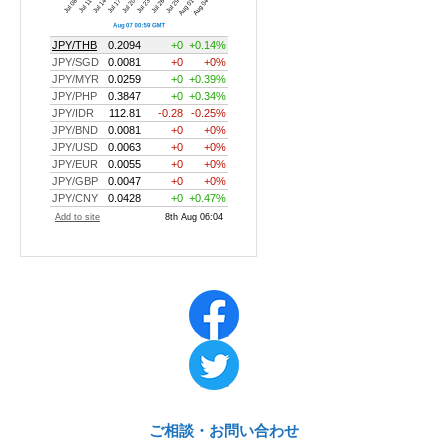
ご相談・お問い合わせ