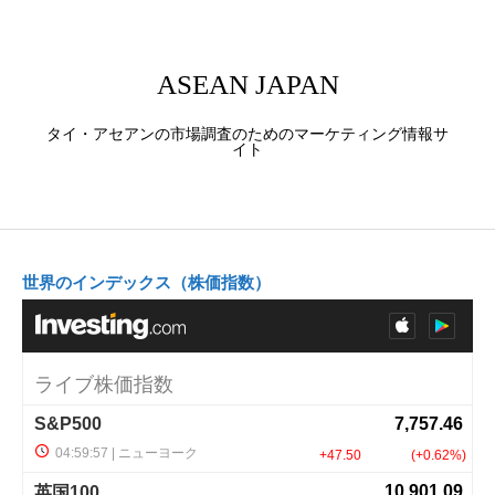
ASEAN JAPAN
タイ・アセアンの市場調査のためのマーケティング情報サ
イト
世界のインデックス（株価指数）