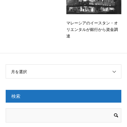
マレーシアのイースタン・オ
リエンタルが銀行から資金調
達
月を選択
検索