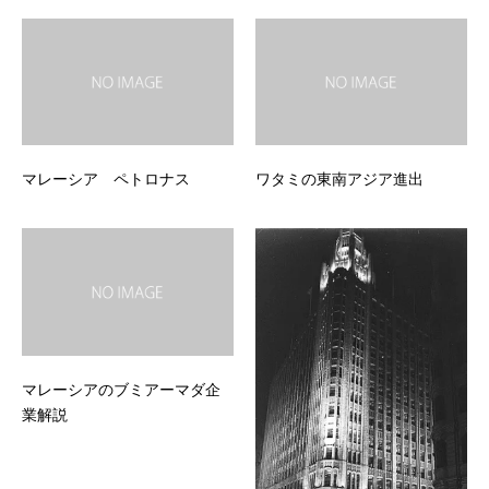
マレーシア ペトロナス
ワタミの東南アジア進出
マレーシアのブミアーマダ企
業解説