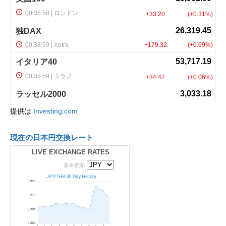
提供は
Investing.com
現在の日本円交換レート
LIVE EXCHANGE RATES