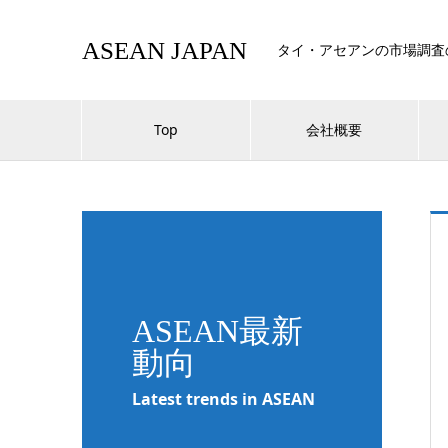
ASEAN JAPAN
タイ・アセアンの市場調査
Top
会社概要
ASEAN最新
動向
Latest trends in ASEAN