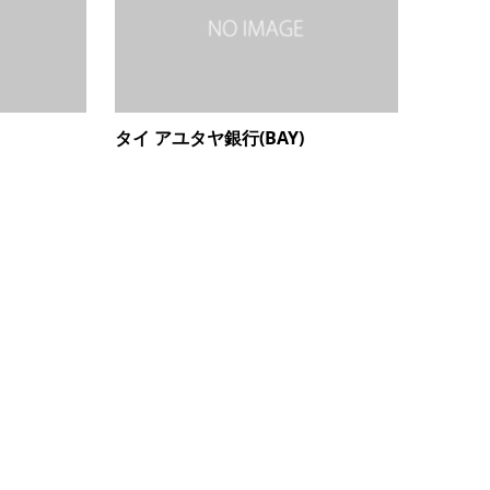
タイ アユタヤ銀行(BAY)