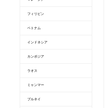
フィリピン
ベトナム
インドネシア
カンボジア
ラオス
ミャンマー
ブルネイ