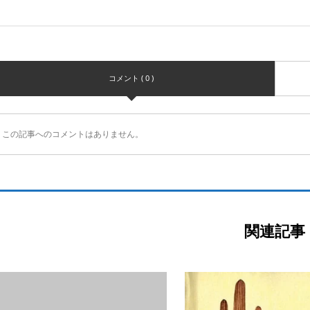
コメント ( 0 )
この記事へのコメントはありません。
関連記事