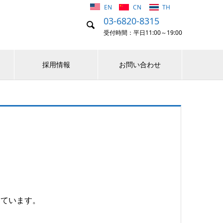
EN
CN
TH
03-6820-8315

受付時間：平日11:00～19:00
採用情報
お問い合わせ
しています。