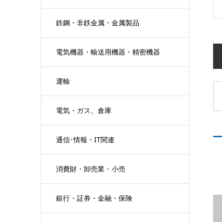
鉄鋼・非鉄金属・金属製品
電気機器・輸送用機器・精密機器
運輸
電気・ガス、倉庫
通信･情報・IT関連
消費財・卸売業・小売
銀行・証券・金融・保険