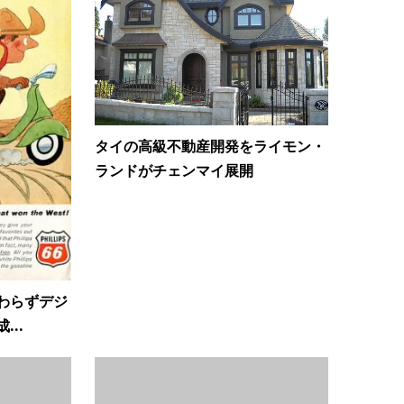
タイの高級不動産開発をライモン・
ランドがチェンマイ展開
わらずデジ
..