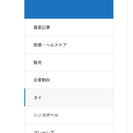
最新記事
医療・ヘルスケア
観光
企業動向
タイ
シンガポール
マレーシア