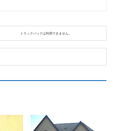
トラックバックは利用できません。