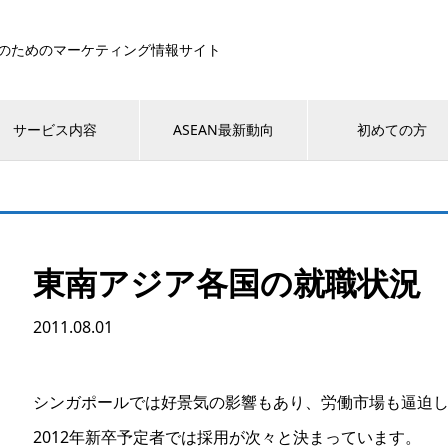
のためのマーケティング情報サイト
サービス内容
ASEAN最新動向
初めての方
東南アジア各国の就職状況
2011.08.01
シンガポールでは好景気の影響もあり、労働市場も逼迫
2012年新卒予定者では採用が次々と決まっています。