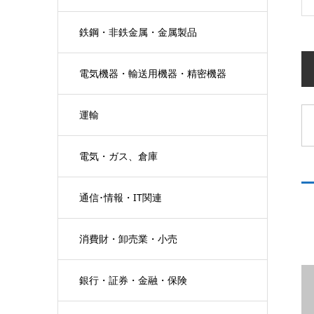
鉄鋼・非鉄金属・金属製品
電気機器・輸送用機器・精密機器
運輸
電気・ガス、倉庫
通信･情報・IT関連
消費財・卸売業・小売
銀行・証券・金融・保険