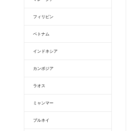
フィリピン
ベトナム
インドネシア
カンボジア
ラオス
ミャンマー
ブルネイ