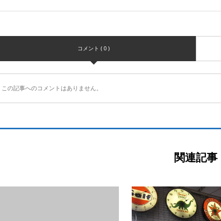
コメント ( 0 )
この記事へのコメントはありません。
関連記事