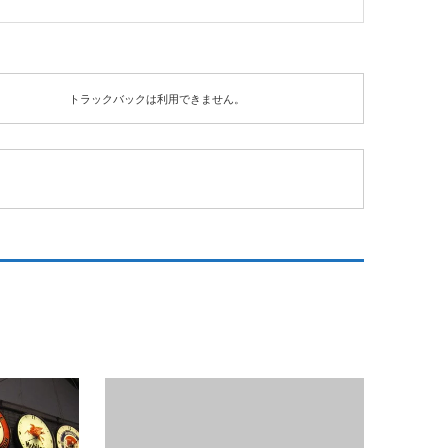
トラックバックは利用できません。