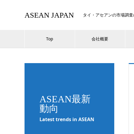
ASEAN JAPAN
タイ・アセアンの市場調査
Top
会社概要
ASEAN最新
動向
Latest trends in ASEAN