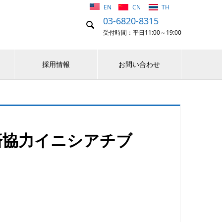
EN
CN
TH
03-6820-8315

受付時間：平日11:00～19:00
採用情報
お問い合わせ
済協力イニシアチブ