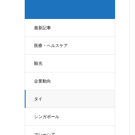
最新記事
医療・ヘルスケア
観光
企業動向
タイ
シンガポール
マレーシア