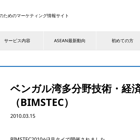
のためのマーケティング情報サイト
サービス内容
ASEAN最新動向
初めての方
ベンガル湾多分野技術・経
（BIMSTEC）
2010.03.15
BIMSTEC2010が3月タイで開催されました。