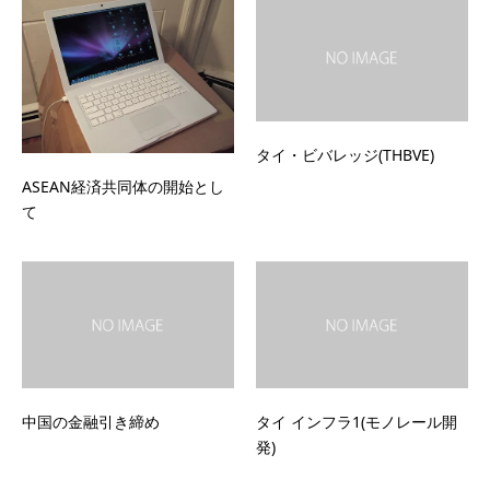
タイ・ビバレッジ(THBVE)
ASEAN経済共同体の開始とし
て
中国の金融引き締め
タイ インフラ1(モノレール開
発)