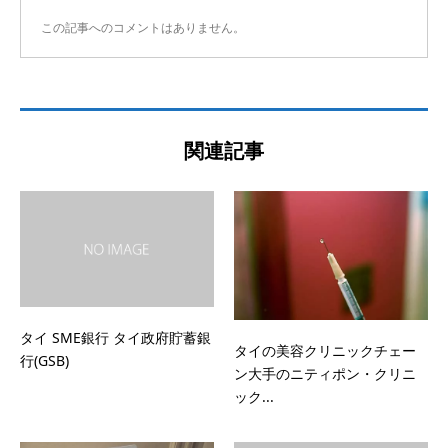
この記事へのコメントはありません。
関連記事
タイ SME銀行 タイ政府貯蓄銀
タイの美容クリニックチェー
行(GSB)
ン大手のニティポン・クリニ
ック...