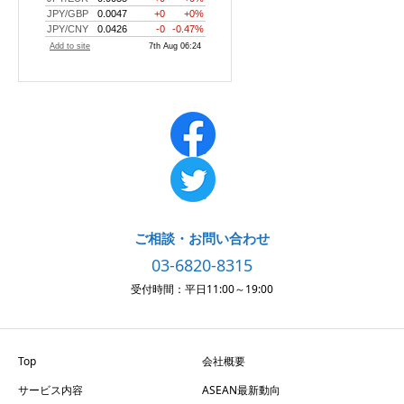
ご相談・お問い合わせ
03-6820-8315
受付時間：平日11:00～19:00
Top
会社概要
サービス内容
ASEAN最新動向