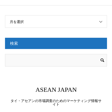
月を選択
検索
ASEAN JAPAN
タイ・アセアンの市場調査のためのマーケティング情報サ
イト