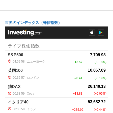
世界のインデックス（株価指数）