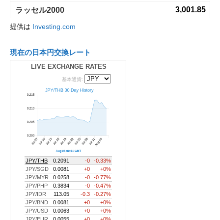
提供は
Investing.com
現在の日本円交換レート
LIVE EXCHANGE RATES