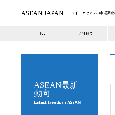
ASEAN JAPAN
タイ・アセアンの市場調査
Top
会社概要
ASEAN最新
動向
Latest trends in ASEAN