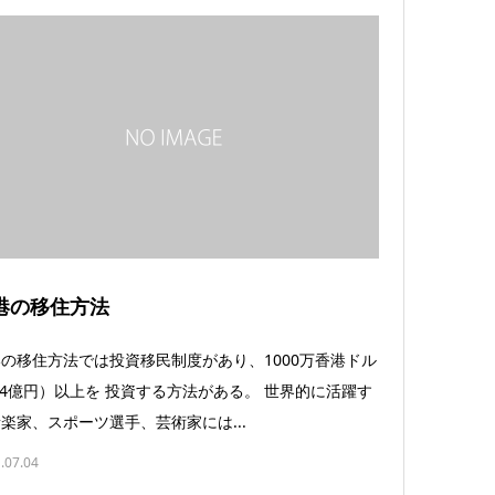
港の移住方法
の移住方法では投資移民制度があり、1000万香港ドル
.4億円）以上を 投資する方法がある。 世界的に活躍す
楽家、スポーツ選手、芸術家には...
.07.04