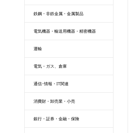
鉄鋼・非鉄金属・金属製品
電気機器・輸送用機器・精密機器
運輸
電気・ガス、倉庫
通信･情報・IT関連
消費財・卸売業・小売
銀行・証券・金融・保険