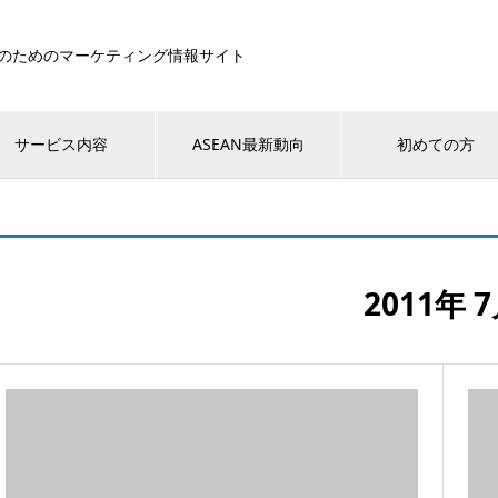
のためのマーケティング情報サイト
サービス内容
ASEAN最新動向
初めての方
2011年 