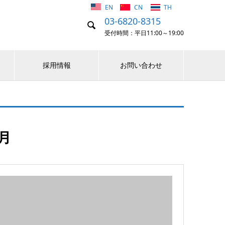
EN
CN
TH
03-6820-8315

受付時間：平日11:00～19:00
採用情報
お問い合わせ
7月