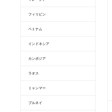
フィリピン
ベトナム
インドネシア
カンボジア
ラオス
ミャンマー
ブルネイ