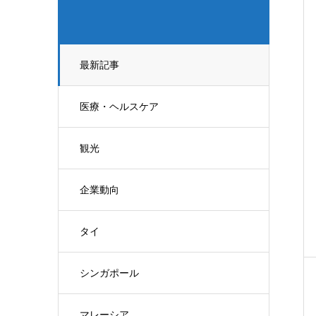
最新記事
医療・ヘルスケア
観光
企業動向
タイ
シンガポール
マレーシア