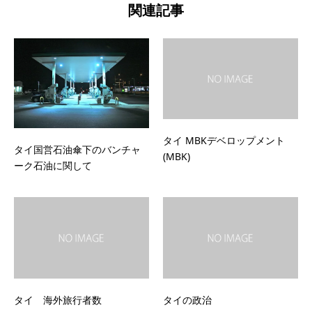
関連記事
タイ MBKデベロップメント
タイ国営石油傘下のバンチャ
(MBK)
ーク石油に関して
タイ 海外旅行者数
タイの政治