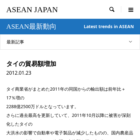
ASEAN JAPAN

ASEAN最新動向
Latest trends in ASEAN
最新記事
タイの貿易額増加
2012.01.23
タイ商業省がまとめた2011年の同国からの輸出額は前年比＋
17％増の
2288億2500万ドルとなっています。
さらに過去最高を更新していて、2011年10月以降に被害が深刻
化したタイの
大洪水の影響で自動車や電子製品が減少したものの、国内農産品