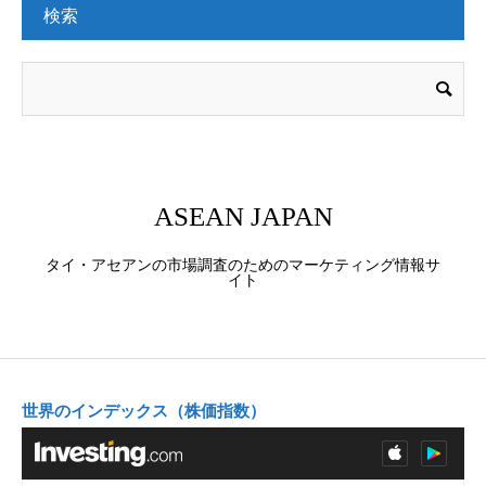
検索
ASEAN JAPAN
タイ・アセアンの市場調査のためのマーケティング情報サ
イト
世界のインデックス（株価指数）