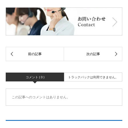
コメント ( 0 )
トラックバックは利用できません。
この記事へのコメントはありません。