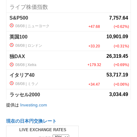
提供は
Investing.com
現在の日本円交換レート
LIVE EXCHANGE RATES