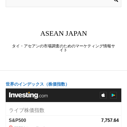
ASEAN JAPAN
タイ・アセアンの市場調査のためのマーケティング情報サ
イト
世界のインデックス（株価指数）