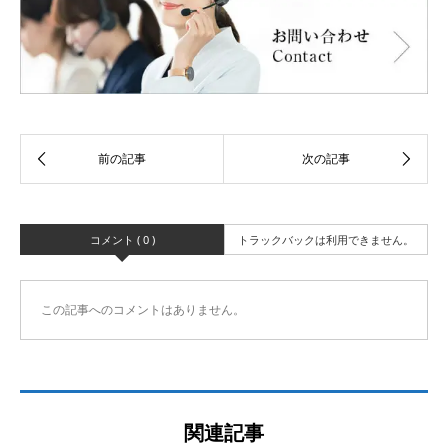
コメント ( 0 )
トラックバックは利用できません。
この記事へのコメントはありません。
関連記事