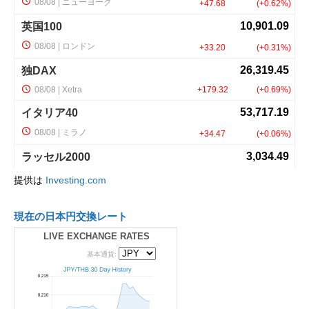
提供は
Investing.com
現在の日本円交換レート
LIVE EXCHANGE RATES