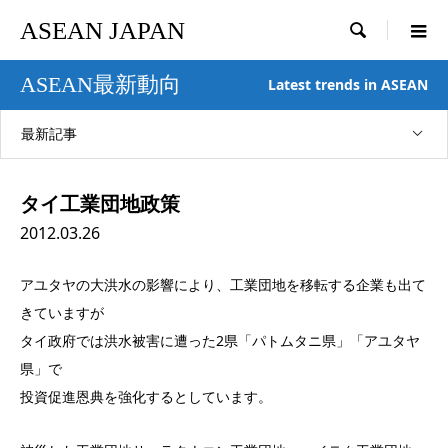
ASEAN JAPAN

ASEAN最新動向
Latest trends in ASEAN
最新記事
タイ工業団地政策
2012.03.26
アユタヤの大洪水の影響により、工業団地を移転する企業も出て
きていますが
タイ政府では洪水被害に遭った2県「パトムタニ県」「アユタヤ
県」で
投資促進恩典を強化するとしています。