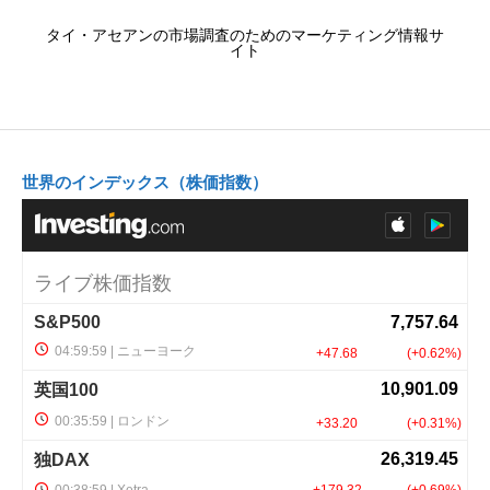
タイ・アセアンの市場調査のためのマーケティング情報サ
イト
世界のインデックス（株価指数）