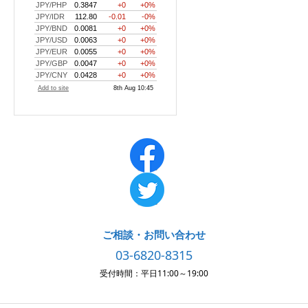
ご相談・お問い合わせ
03-6820-8315
受付時間：平日11:00～19:00