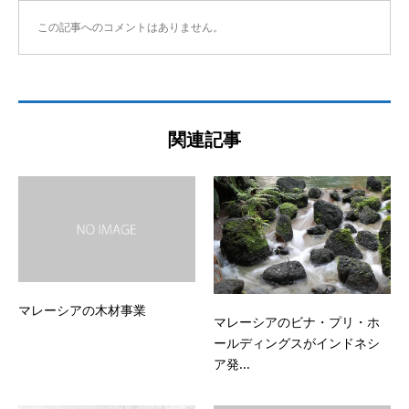
この記事へのコメントはありません。
関連記事
マレーシアの木材事業
マレーシアのビナ・プリ・ホ
ールディングスがインドネシ
ア発...