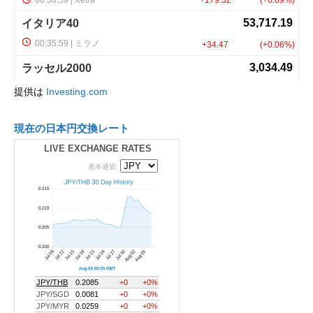
提供は
Investing.com
現在の日本円交換レート
LIVE EXCHANGE RATES