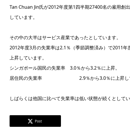
Tan Chuan Jin氏が2012年度第1四半期27400名の雇
しています。
その中の大半はサービス産業であったとしています。
2012年度3月の失業率は2.1％（季節調整済み）で2011年度
上昇しています。
シンガポール国民の失業率 3.0％から3.2％に上昇。
居住民の失業率 2.9％から3.0％に上昇し
しばらくは他国に比べて失業率は低い状態が続くとして
Post