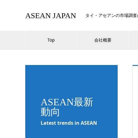
ASEAN JAPAN
タイ・アセアンの市場調査
Top
会社概要
ASEAN最新
動向
Latest trends in ASEAN