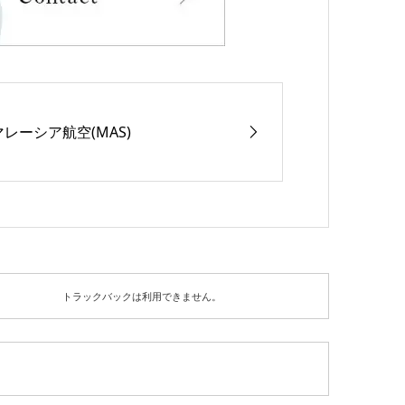
マレーシア航空(MAS)
トラックバックは利用できません。