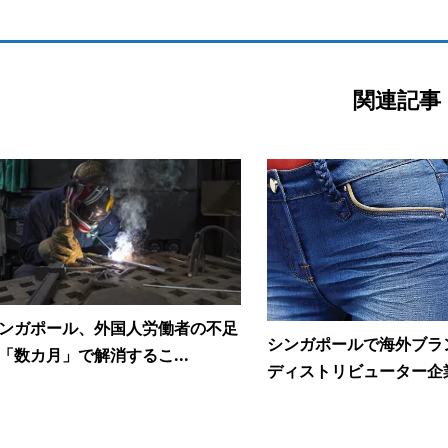
関連記事
ンガポール、外国人労働者の不足
シンガポールで海外ブラ
「数カ月」で解消するこ...
ディストリビューター企業.