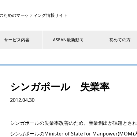
のためのマーケティング情報サイト
サービス内容
ASEAN最新動向
初めての方
シンガポール 失業率
2012.04.30
シンガポールの失業率改善のため、産業創出が課題とさ
シンガポールのMinister of State for Manpower(M