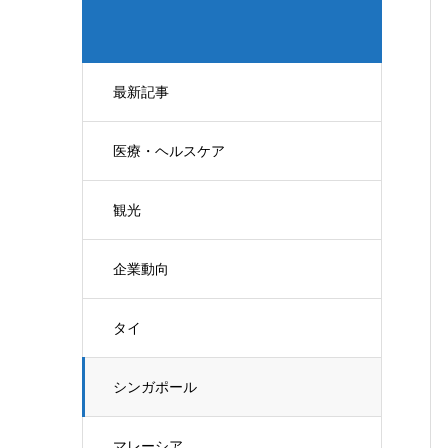
最新記事
医療・ヘルスケア
観光
企業動向
タイ
シンガポール
マレーシア