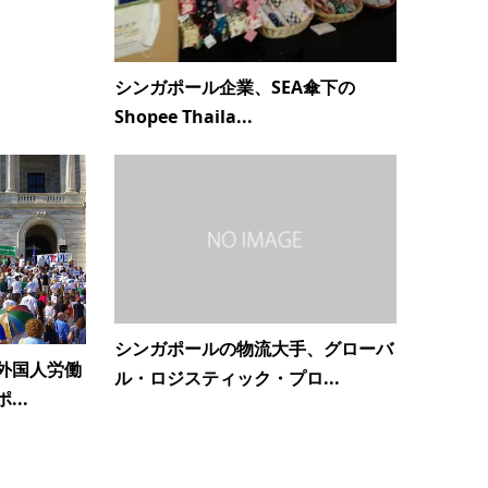
シンガポール企業、SEA傘下の
Shopee Thaila...
シンガポールの物流大手、グローバ
外国人労働
ル・ロジスティック・プロ...
..