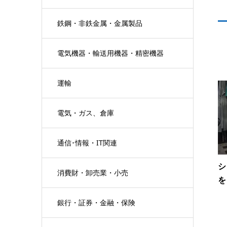
鉄鋼・非鉄金属・金属製品
電気機器・輸送用機器・精密機器
運輸
電気・ガス、倉庫
通信･情報・IT関連
シ
消費財・卸売業・小売
を
銀行・証券・金融・保険