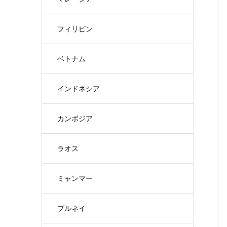
フィリピン
ベトナム
インドネシア
カンボジア
ラオス
ミャンマー
ブルネイ