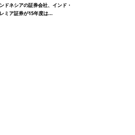
ンドネシアの証券会社、インド・
レミア証券が15年度は...