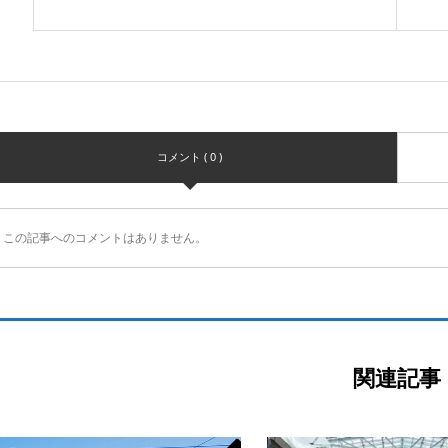
コメント ( 0 )
この記事へのコメントはありません。
関連記事