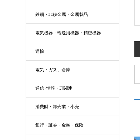
鉄鋼・非鉄金属・金属製品
電気機器・輸送用機器・精密機器
運輸
電気・ガス、倉庫
通信･情報・IT関連
消費財・卸売業・小売
銀行・証券・金融・保険