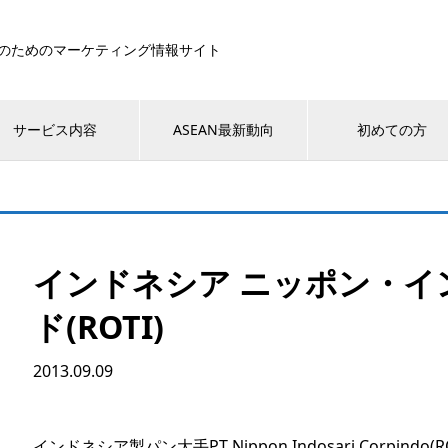
のためのマーケティング情報サイト
サービス内容
ASEAN最新動向
初めての方
インドネシア ニッポン・イ
ド(ROTI)
2013.09.09
インドネシア製パン大手PT Nippon Indosari Corpindo(RO