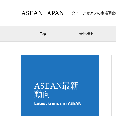
ASEAN JAPAN
タイ・アセアンの市場調査
Top
会社概要
ASEAN最新
動向
Latest trends in ASEAN