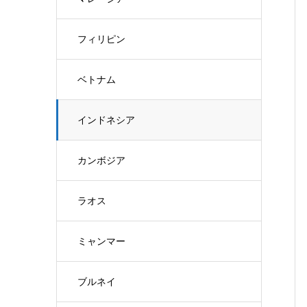
フィリピン
ベトナム
インドネシア
カンボジア
ラオス
ミャンマー
ブルネイ