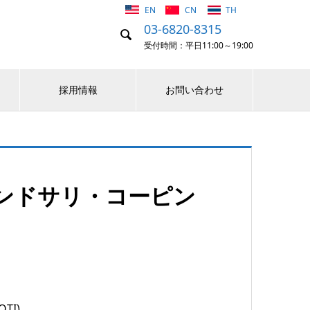
EN
CN
TH
03-6820-8315

受付時間：平日11:00～19:00
採用情報
お問い合わせ
ンドサリ・コーピン
TI)