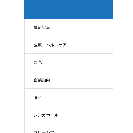
最新記事
医療・ヘルスケア
観光
企業動向
タイ
シンガポール
マレーシア