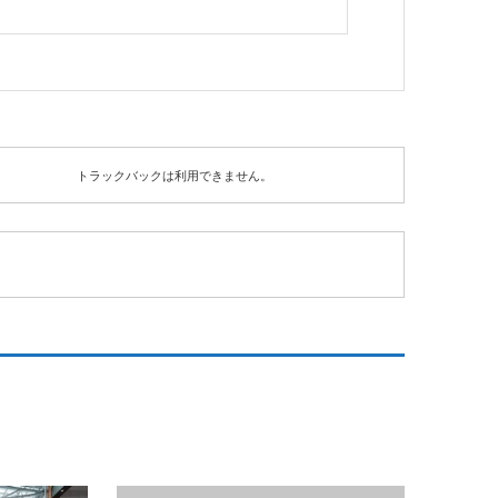
トラックバックは利用できません。