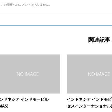
この記事へのコメントはありません。
関連記事
ンドネシア インドモービル
インドネシア インドモ
MAS)
セスインターナショナル(.