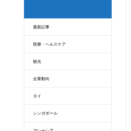
最新記事
医療・ヘルスケア
観光
企業動向
タイ
シンガポール
マレーシア