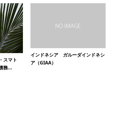
インドネシア ガルーダインドネシ
・スマト
ア（GIAA）
務...