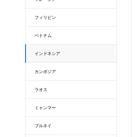
フィリピン
ベトナム
インドネシア
カンボジア
ラオス
ミャンマー
ブルネイ