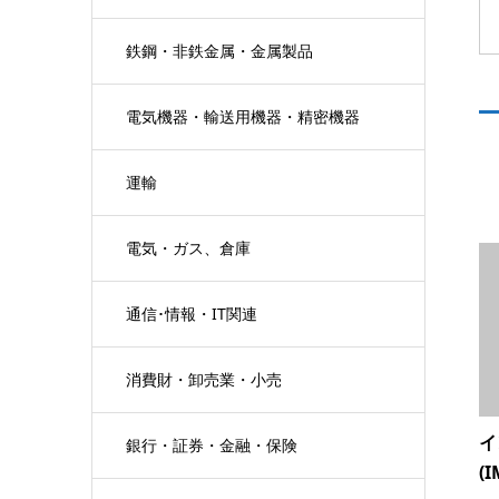
鉄鋼・非鉄金属・金属製品
電気機器・輸送用機器・精密機器
運輸
電気・ガス、倉庫
通信･情報・IT関連
消費財・卸売業・小売
イ
銀行・証券・金融・保険
(I