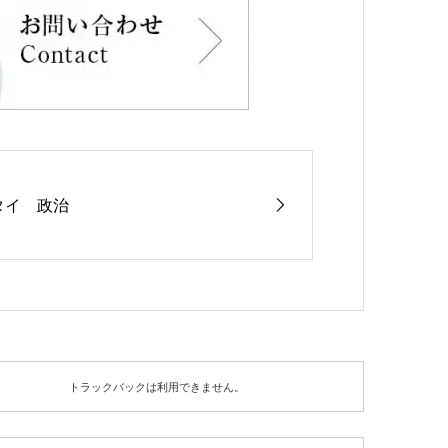
タイ 政治
トラックバックは利用できません。