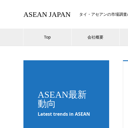
ASEAN JAPAN
タイ・アセアンの市場調査
Top
会社概要
ASEAN最新
動向
Latest trends in ASEAN