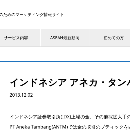
のためのマーケティング情報サイト
サービス内容
ASEAN最新動向
初めての方
インドネシア アネカ・タンバ
2013.12.02
インドネシア証券取引所(IDX)上場の金、その他採掘大手
PT Aneka Tambang(ANTM)では金の取引のブティ