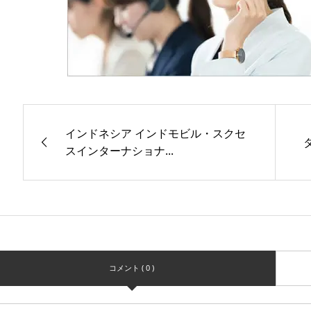
インドネシア インドモビル・スクセ
スインターナショナ...
コメント ( 0 )