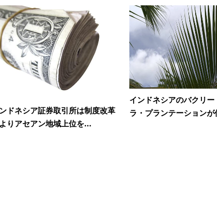
インドネシアのバクリー
ンドネシア証券取引所は制度改革
ラ・プランテーションが債
よりアセアン地域上位を...