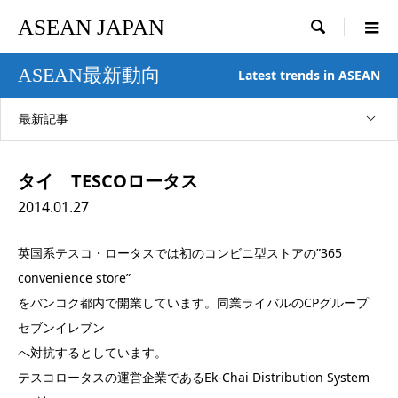
ASEAN JAPAN

ASEAN最新動向
Latest trends in ASEAN
最新記事
タイ TESCOロータス
2014.01.27
英国系テスコ・ロータスでは初のコンビニ型ストアの”365
convenience store”
をバンコク都内で開業しています。同業ライバルのCPグループ
セブンイレブン
へ対抗するとしています。
テスコロータスの運営企業であるEk-Chai Distribution System