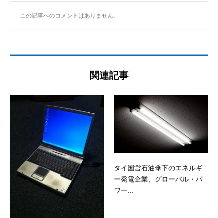
この記事へのコメントはありません。
関連記事
タイ国営石油傘下のエネルギ
ー発電企業、グローバル・パ
ワー...