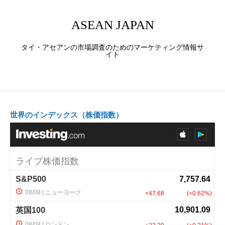
ASEAN JAPAN
タイ・アセアンの市場調査のためのマーケティング情報サ
イト
世界のインデックス（株価指数）