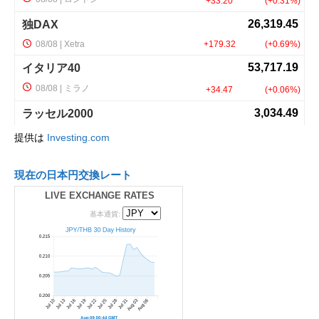
提供は
Investing.com
現在の日本円交換レート
LIVE EXCHANGE RATES