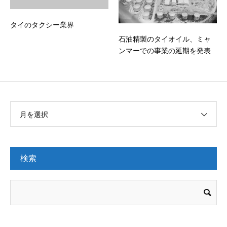
タイのタクシー業界
石油精製のタイオイル、ミャ
ンマーでの事業の延期を発表
月を選択
検索