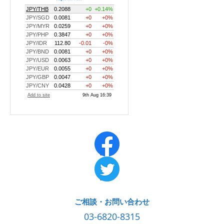
ご相談・お問い合わせ
03-6820-8315