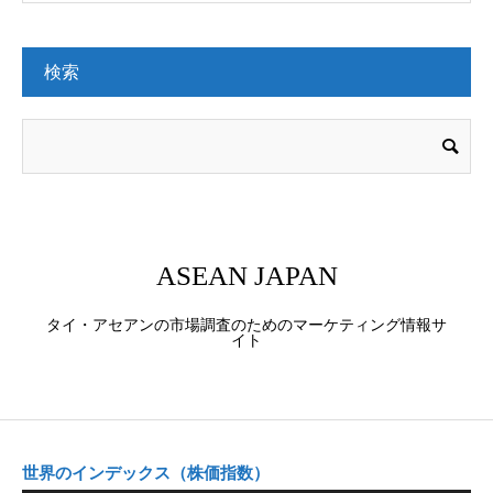
検索
ASEAN JAPAN
タイ・アセアンの市場調査のためのマーケティング情報サ
イト
世界のインデックス（株価指数）