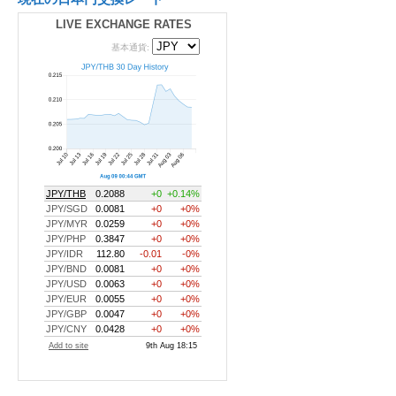
LIVE EXCHANGE RATES