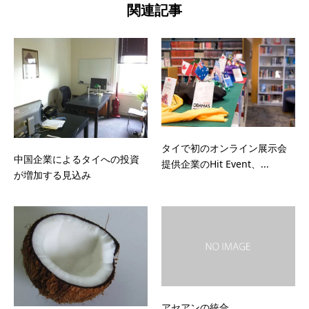
関連記事
タイで初のオンライン展示会
中国企業によるタイへの投資
提供企業のHit Event、...
が増加する見込み
アセアンの統合