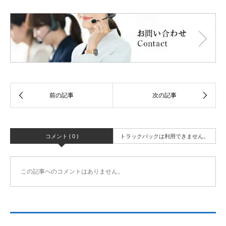
コメント ( 0 )
トラックバックは利用できません。
この記事へのコメントはありません。