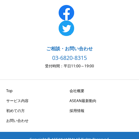
ご相談・お問い合わせ
03-6820-8315
受付時間：平日11:00～19:00
Top
会社概要
サービス内容
ASEAN最新動向
初めての方
採用情報
お問い合わせ