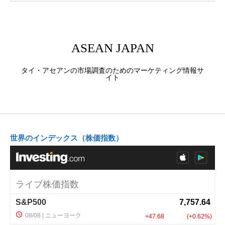
ASEAN JAPAN
タイ・アセアンの市場調査のためのマーケティング情報サ
イト
世界のインデックス（株価指数）