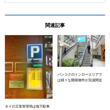
関連記事
バンコクのトンローエリアで
は様々な開発物件が完成間近
タイの王室管理局は地下駐車