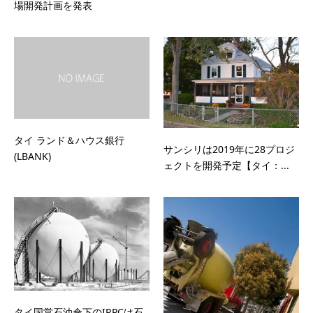
場開発計画を発表
タイ ランド＆ハウス銀行
サンシリは2019年に28プロジ
(LBANK)
ェクトを開発予定【タイ：...
タイ国営石油傘下のIRPCは石