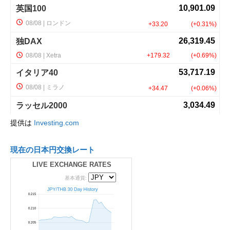
提供は
Investing.com
現在の日本円交換レート
LIVE EXCHANGE RATES