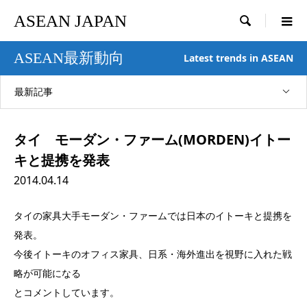
ASEAN JAPAN

ASEAN最新動向
Latest trends in ASEAN
最新記事
タイ モーダン・ファーム(MORDEN)イトー
キと提携を発表
2014.04.14
タイの家具大手モーダン・ファームでは日本のイトーキと提携を
発表。
今後イトーキのオフィス家具、日系・海外進出を視野に入れた戦
略が可能になる
とコメントしています。