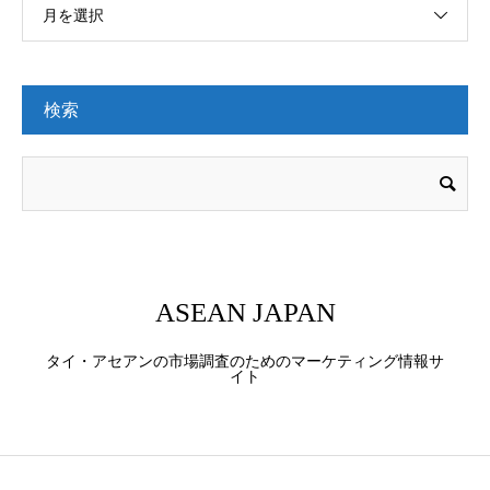
月を選択
検索
ASEAN JAPAN
タイ・アセアンの市場調査のためのマーケティング情報サ
イト