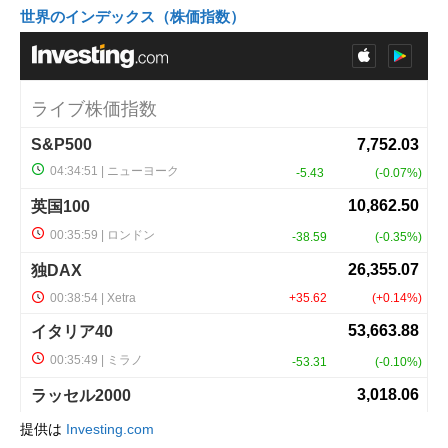
世界のインデックス（株価指数）
提供は
Investing.com