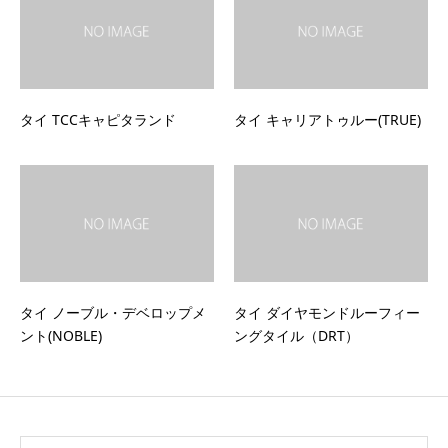
タイ TCCキャピタランド
タイ キャリアトゥルー(TRUE)
タイ ノーブル・デベロップメ
タイ ダイヤモンドルーフィー
ント(NOBLE)
ングタイル（DRT）