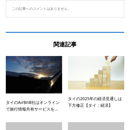
この記事へのコメントはありません。
関連記事
タイの2025年の経済見通しは
タイのAirBnB社はオンライン
下方修正【タイ：経済】
で旅行情報共有サービスを...