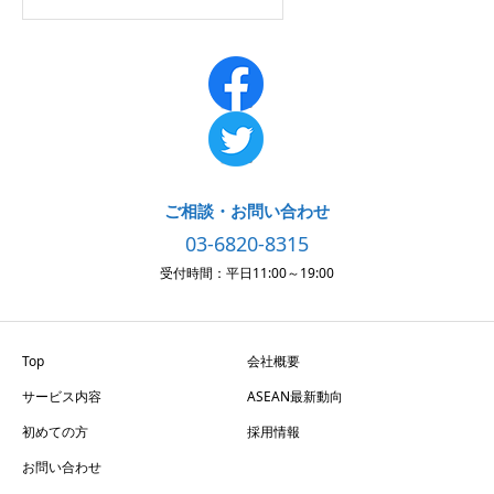
ご相談・お問い合わせ
03-6820-8315
受付時間：平日11:00～19:00
Top
会社概要
サービス内容
ASEAN最新動向
初めての方
採用情報
お問い合わせ