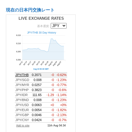
現在の日本円交換レート
LIVE EXCHANGE RATES