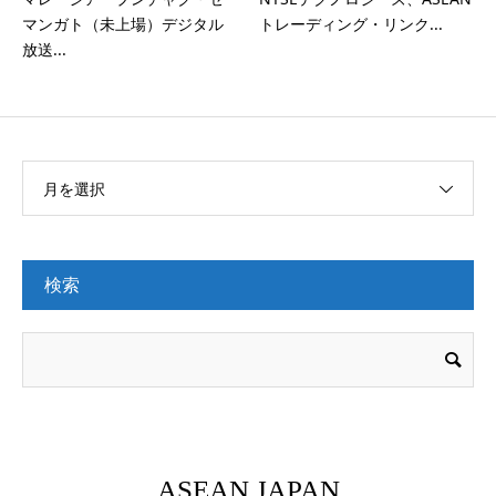
マンガト（未上場）デジタル
トレーディング・リンク...
放送...
月を選択
検索
ASEAN JAPAN