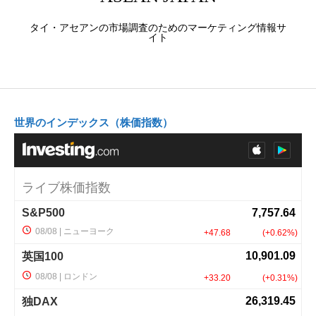
タイ・アセアンの市場調査のためのマーケティング情報サ
イト
世界のインデックス（株価指数）