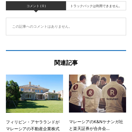
コメント ( 0 )
トラックバックは利用できません。
この記事へのコメントはありません。
関連記事
マレーシアのK&Nケナンガ社
フィリピン・アヤラランドが
と楽天証券が合弁会...
マレーシアの不動産企業株式