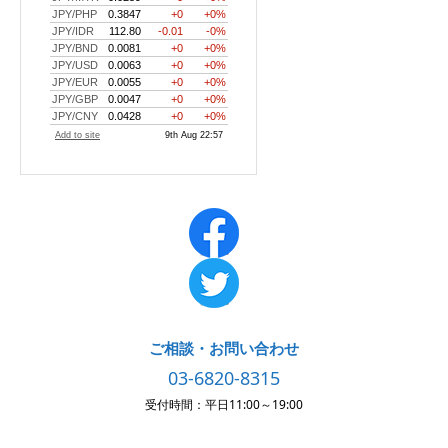
ご相談・お問い合わせ
03-6820-8315
受付時間：平日11:00～19:00