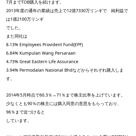
7月までTOB購入を続けます。
2013年度の通年の業績は売上で12億7330万リンギで 純利益で
は1億2100万リンギ
でした。
また同社は
8.13% Employees Provident Fund(EPF)
6.84% Kumpulan Wang Persaraan
4.73% Great Eastern Life Assurance
3.94% Permodalan Nasional Bhdなどからそれぞれ購入しま
す。
2014年5月時点で60.3％→71％まで株主比率を上げています。
少なくとも90％の株主には購入同意の意思をもらっており、
96％まで近づけると
しています。