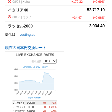
提供は
Investing.com
現在の日本円交換レート
LIVE EXCHANGE RATES