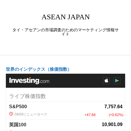
ASEAN JAPAN
タイ・アセアンの市場調査のためのマーケティング情報サ
イト
世界のインデックス（株価指数）