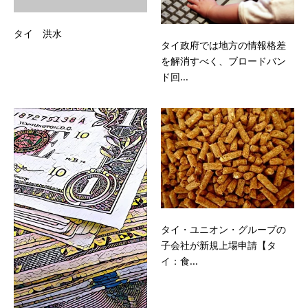
タイ 洪水
タイ政府では地方の情報格差
を解消すべく、ブロードバン
ド回...
タイ・ユニオン・グループの
子会社が新規上場申請【タ
イ：食...