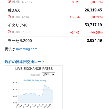
提供は
Investing.com
現在の日本円交換レート
LIVE EXCHANGE RATES