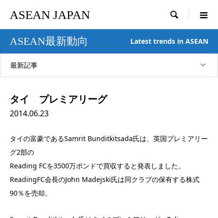
ASEAN JAPAN

ASEAN最新動向
Latest trends in ASEAN
最新記事
タイ プレミアリーグ
2014.06.23
タイの富豪であるSamrit Bunditkitsada氏は、英国プレミアリー
グ2部の
Reading FCを3500万ポンドで買収すると発表しました。
ReadingFC会長のJohn Madejski氏は同クラブの保有する株式
90％を売却。