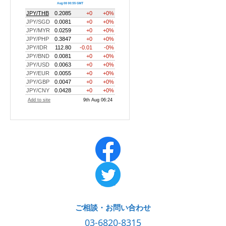
ご相談・お問い合わせ
03-6820-8315