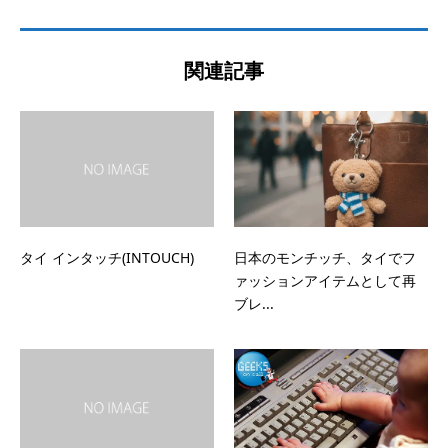
関連記事
タイ インタッチ(INTOUCH)
日本のモンチッチ、タイでフ
ァッションアイテムとして再
ブレ...