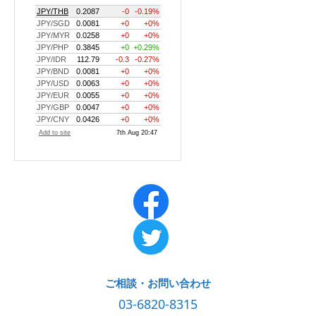
ご相談・お問い合わせ
03-6820-8315