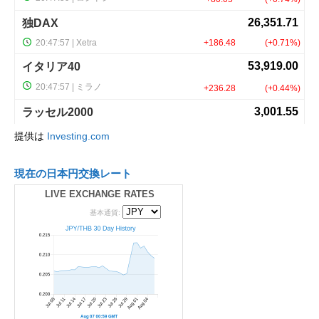
提供は
Investing.com
現在の日本円交換レート
LIVE EXCHANGE RATES