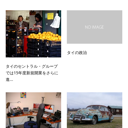
タイの政治
タイのセントラル・グループ
では15年度新規開業をさらに
進...