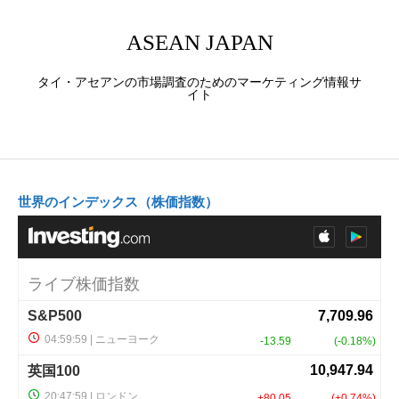
ASEAN JAPAN
タイ・アセアンの市場調査のためのマーケティング情報サ
イト
世界のインデックス（株価指数）