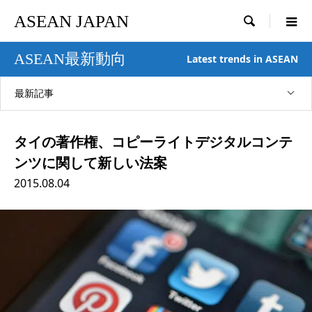
ASEAN JAPAN

ASEAN最新動向
Latest trends in ASEAN
最新記事
タイの著作権、コピーライトデジタルコンテ
ンツに関して新しい法案
2015.08.04