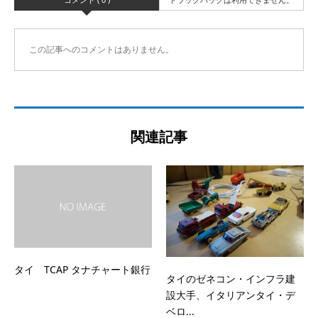
この記事へのコメントはありません。
関連記事
タイ TCAP タナチャート銀行
タイのゼネコン・インフラ建
設大手、イタリアンタイ・デ
ベロ...