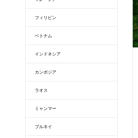
フィリピン
ベトナム
インドネシア
カンボジア
ラオス
ミャンマー
ブルネイ