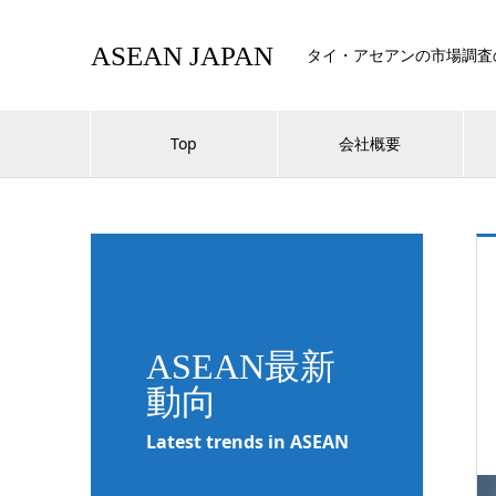
ASEAN JAPAN
タイ・アセアンの市場調査
Top
会社概要
ASEAN最新
動向
Latest trends in ASEAN