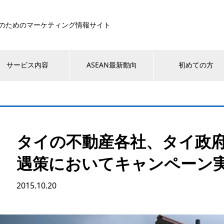
のためのマーケティング情報サイト
サービス内容
ASEAN最新動向
初めての方
タイの不動産各社、タイ政
遇策においてキャンペーン
2015.10.20