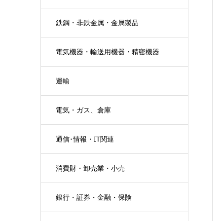
鉄鋼・非鉄金属・金属製品
電気機器・輸送用機器・精密機器
運輸
電気・ガス、倉庫
通信･情報・IT関連
消費財・卸売業・小売
銀行・証券・金融・保険