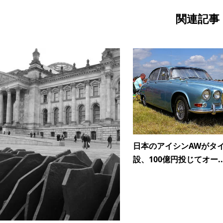
関連記事
日本のアイシンAWがタ
設、100億円投じてオー..