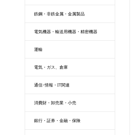
鉄鋼・非鉄金属・金属製品
電気機器・輸送用機器・精密機器
運輸
電気・ガス、倉庫
通信･情報・IT関連
消費財・卸売業・小売
銀行・証券・金融・保険