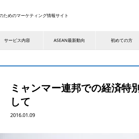
のためのマーケティング情報サイト
サービス内容
ASEAN最新動向
初めての方
ミャンマー連邦での経済特
して
2016.01.09