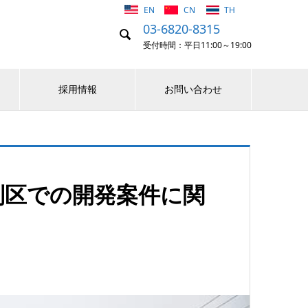
EN
CN
TH
03-6820-8315

受付時間：平日11:00～19:00
採用情報
お問い合わせ
別区での開発案件に関