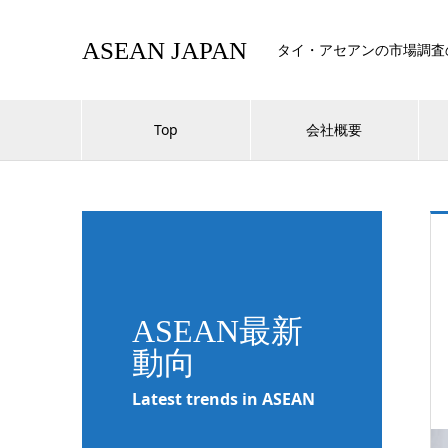
ASEAN JAPAN
タイ・アセアンの市場調査
Top
会社概要
ASEAN最新
動向
Latest trends in ASEAN