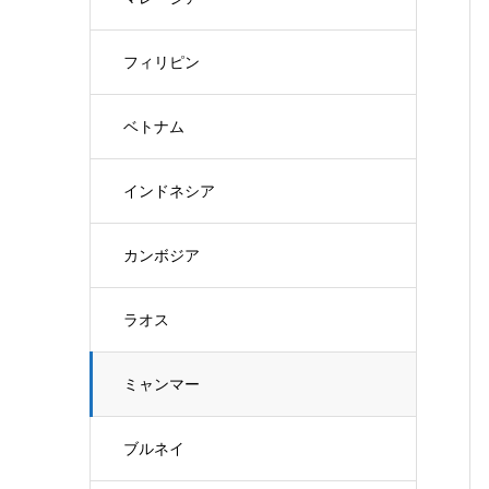
フィリピン
ベトナム
インドネシア
カンボジア
ラオス
ミャンマー
ブルネイ