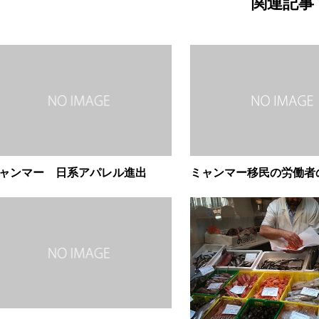
関連記事
ャンマー 日系アパレル進出
ミャンマー移民の労働者