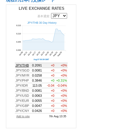
LIVE EXCHANGE RATES