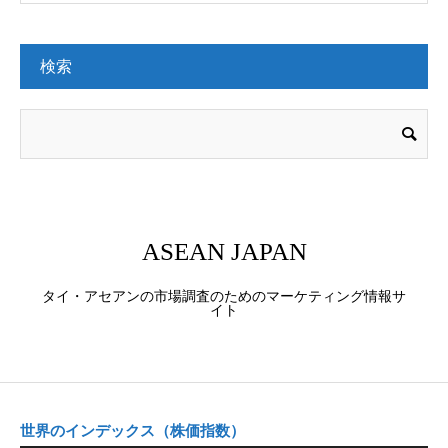
検索
ASEAN JAPAN
タイ・アセアンの市場調査のためのマーケティング情報サ
イト
世界のインデックス（株価指数）