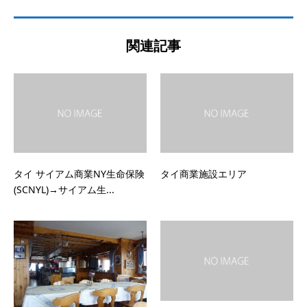
関連記事
タイ サイアム商業NY生命保険
タイ商業施設エリア
(SCNYL)→サイアム生...