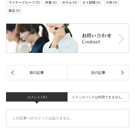
マイナーグループ
(1)
外食
(1)
ホテル
(1)
タイ財閥
(1)
小売
(1)
食品
(1)
コメント ( 0 )
トラックバックは利用できません。
この記事へのコメントはありません。