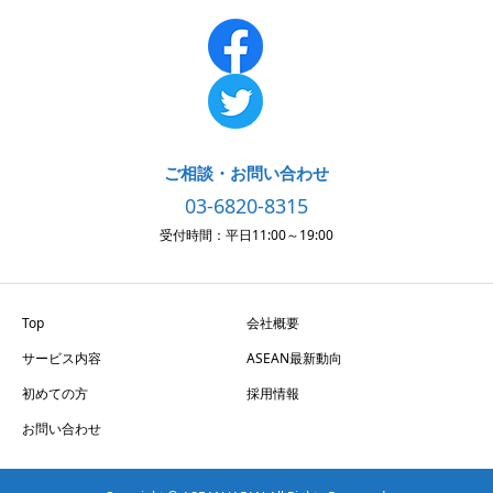
ご相談・お問い合わせ
03-6820-8315
受付時間：平日11:00～19:00
Top
会社概要
サービス内容
ASEAN最新動向
初めての方
採用情報
お問い合わせ