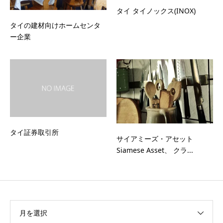
タイ タイノックス(INOX)
タイの建材向けホームセンタ
ー企業
タイ証券取引所
サイアミーズ・アセット
Siamese Asset、 クラ...
月を選択