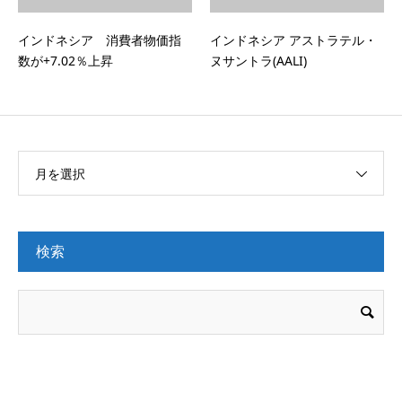
インドネシア 消費者物価指
インドネシア アストラテル・
数が+7.02％上昇
ヌサントラ(AALI)
月を選択
検索