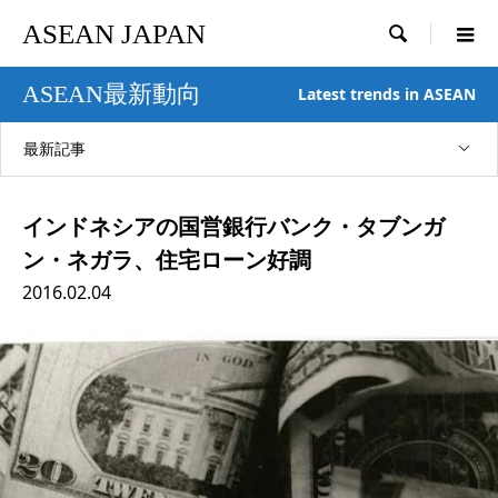
ASEAN JAPAN

ASEAN最新動向
Latest trends in ASEAN
最新記事
インドネシアの国営銀行バンク・タブンガ
ン・ネガラ、住宅ローン好調
2016.02.04