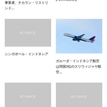
事業者、チカラン・リストリ
ンド...
シンガポール・インドネシア
ガルーダ・インドネシア航空
は同国3位のスリウィジャヤ航
空...