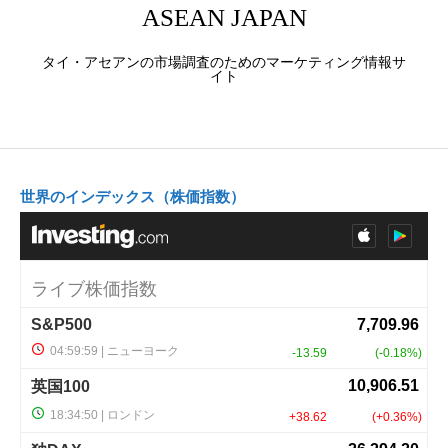
ASEAN JAPAN
タイ・アセアンの市場調査のためのマーケティング情報サ
イト
世界のインデックス（株価指数）