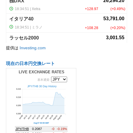
提供は
Investing.com
現在の日本円交換レート
LIVE EXCHANGE RATES