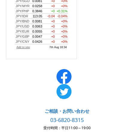
ご相談・お問い合わせ
03-6820-8315
受付時間：平日11:00～19:00