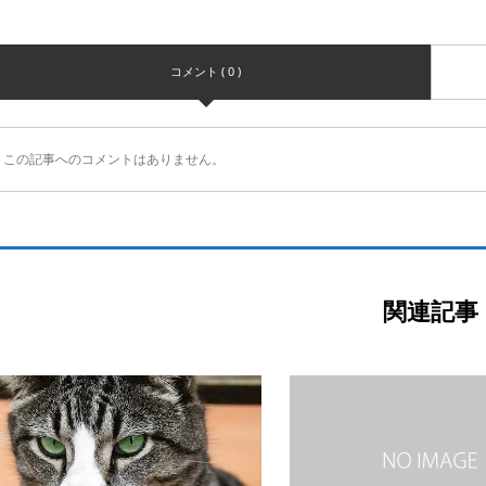
コメント ( 0 )
この記事へのコメントはありません。
関連記事