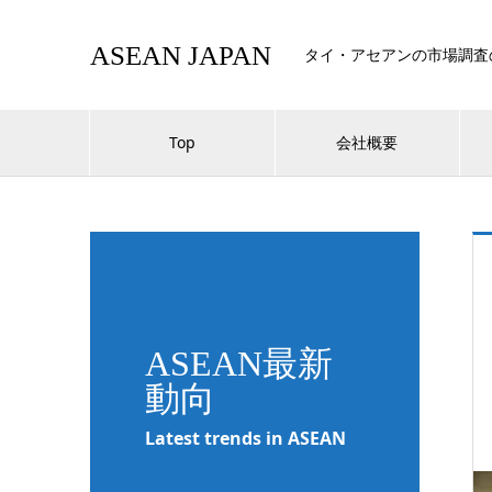
ASEAN JAPAN
タイ・アセアンの市場調査
Top
会社概要
ASEAN最新
動向
Latest trends in ASEAN