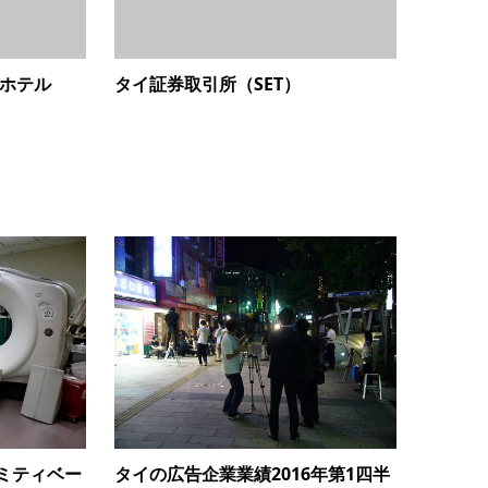
・ホテル
タイ証券取引所（SET）
タイの広告企業業績2016年第1四半
ミティベー