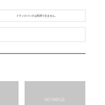
トラックバックは利用できません。