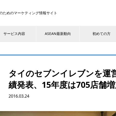
のためのマーケティング情報サイト
サービス内容
ASEAN最新動向
初めての方
タイのセブンイレブンを運営
績発表、15年度は705店舗
2016.03.24