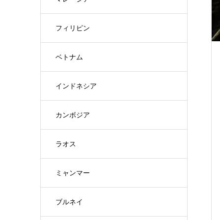
フィリピン
ベトナム
インドネシア
カンボジア
ラオス
ミャンマー
ブルネイ