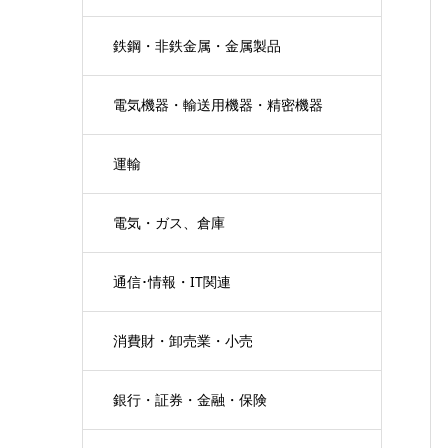
鉄鋼・非鉄金属・金属製品
電気機器・輸送用機器・精密機器
運輸
電気・ガス、倉庫
通信･情報・IT関連
消費財・卸売業・小売
銀行・証券・金融・保険