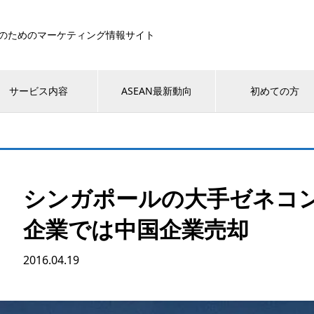
のためのマーケティング情報サイト
サービス内容
ASEAN最新動向
初めての方
シンガポールの大手ゼネコ
企業では中国企業売却
2016.04.19