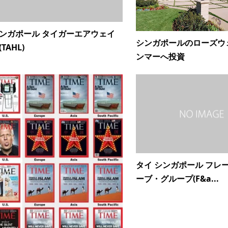
ンガポール タイガーエアウェイ
シンガポールのローズウ
(TAHL)
ンマーへ投資
タイ シンガポール フレ
ーブ・グループ(F&a...