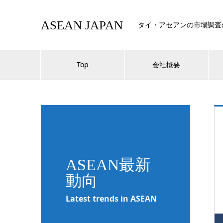
ASEAN JAPAN
タイ・アセアンの市場調査
Top
会社概要
ASEAN最新
動向
Latest trends in ASEAN