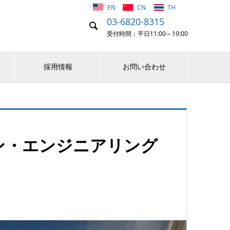
EN
CN
TH
03-6820-8315

受付時間：平日11:00～19:00
採用情報
お問い合わせ
ン・エンジニアリング