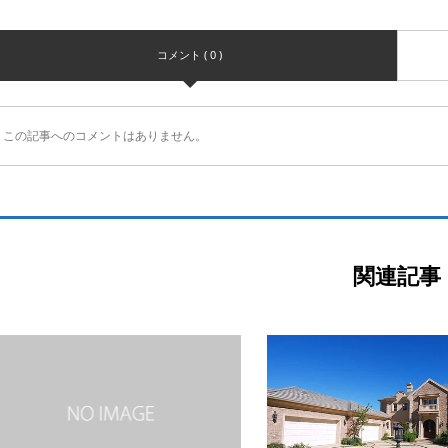
コメント ( 0 )
この記事へのコメントはありません。
関連記事