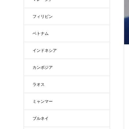
フィリピン
ベトナム
インドネシア
カンボジア
ラオス
ミャンマー
ブルネイ