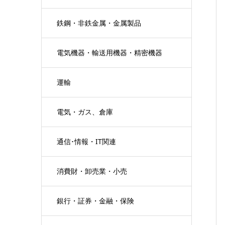
鉄鋼・非鉄金属・金属製品
電気機器・輸送用機器・精密機器
運輸
電気・ガス、倉庫
通信･情報・IT関連
消費財・卸売業・小売
銀行・証券・金融・保険