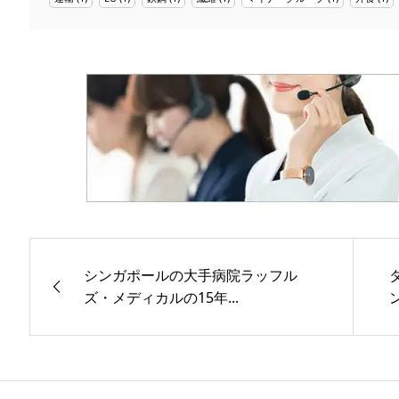
シンガポールの大手病院ラッフル
ズ・メディカルの15年...