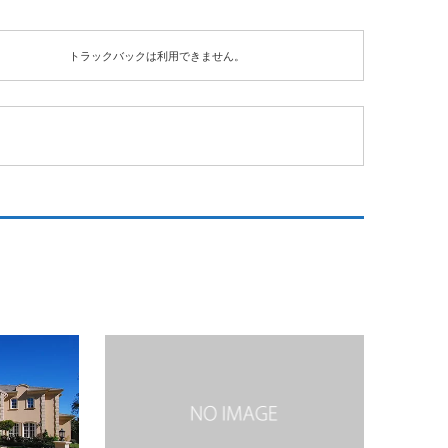
トラックバックは利用できません。