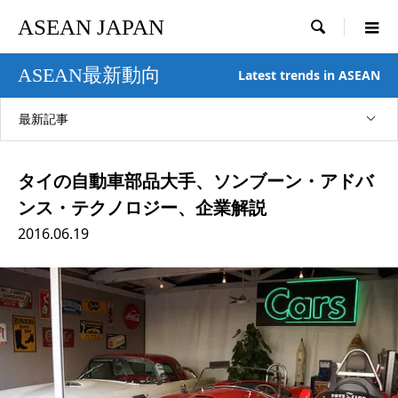
ASEAN JAPAN

ASEAN最新動向
Latest trends in ASEAN
最新記事
タイの自動車部品大手、ソンブーン・アドバ
ンス・テクノロジー、企業解説
2016.06.19