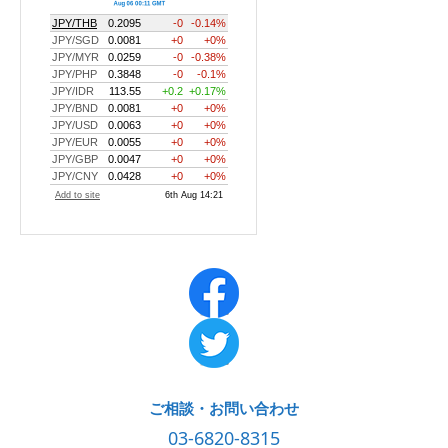
ご相談・お問い合わせ
03-6820-8315