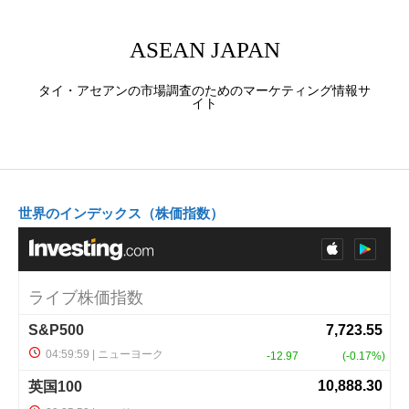
ASEAN JAPAN
タイ・アセアンの市場調査のためのマーケティング情報サ
イト
世界のインデックス（株価指数）