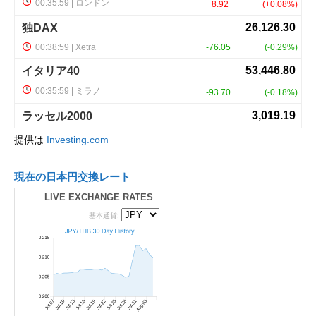
提供は
Investing.com
現在の日本円交換レート
LIVE EXCHANGE RATES