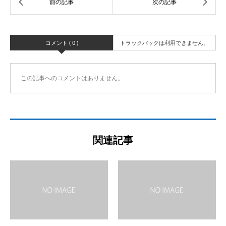
コメント ( 0 )
トラックバックは利用できません。
この記事へのコメントはありません。
関連記事