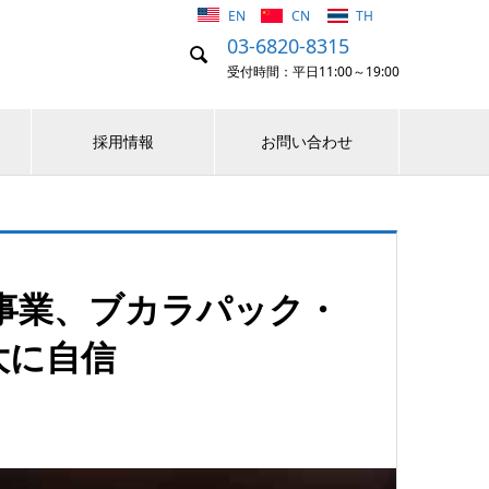
EN
CN
TH
03-6820-8315

受付時間：平日11:00～19:00
採用情報
お問い合わせ
事業、ブカラパック・
大に自信