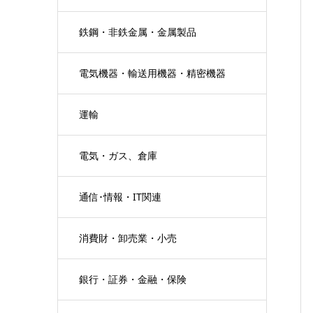
鉄鋼・非鉄金属・金属製品
電気機器・輸送用機器・精密機器
運輸
電気・ガス、倉庫
通信･情報・IT関連
消費財・卸売業・小売
銀行・証券・金融・保険