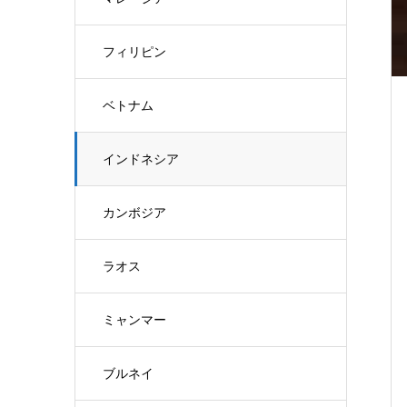
フィリピン
ベトナム
インドネシア
カンボジア
ラオス
ミャンマー
ブルネイ