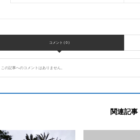
コメント ( 0 )
この記事へのコメントはありません。
関連記事