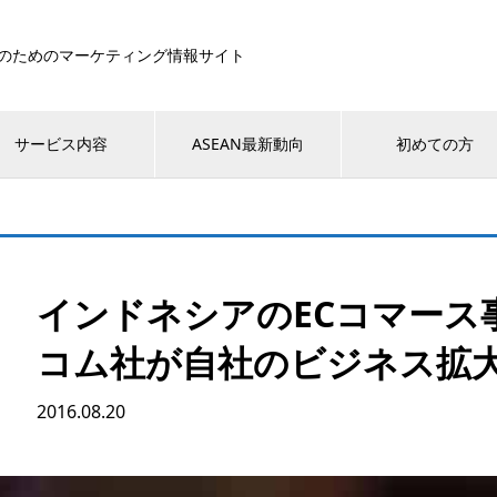
のためのマーケティング情報サイト
サービス内容
ASEAN最新動向
初めての方
インドネシアのECコマース
コム社が自社のビジネス拡
2016.08.20