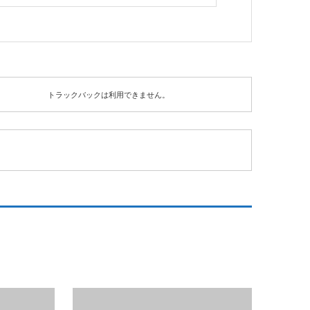
トラックバックは利用できません。