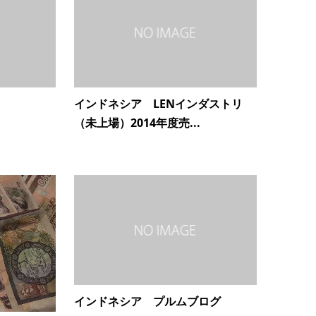
インドネシア LENインダストリ
（未上場）2014年度売...
インドネシア プルムブログ