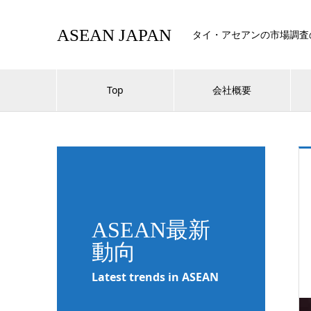
ASEAN JAPAN
タイ・アセアンの市場調査
Top
会社概要
ASEAN最新
動向
Latest trends in ASEAN