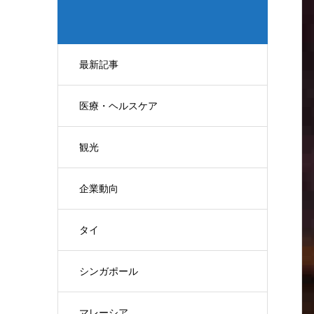
最新記事
医療・ヘルスケア
観光
企業動向
タイ
シンガポール
マレーシア