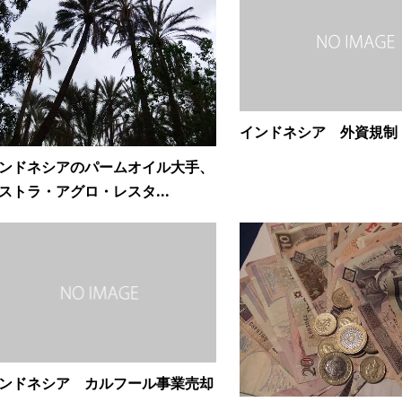
インドネシア 外資規制
ンドネシアのパームオイル大手、
ストラ・アグロ・レスタ...
ンドネシア カルフール事業売却