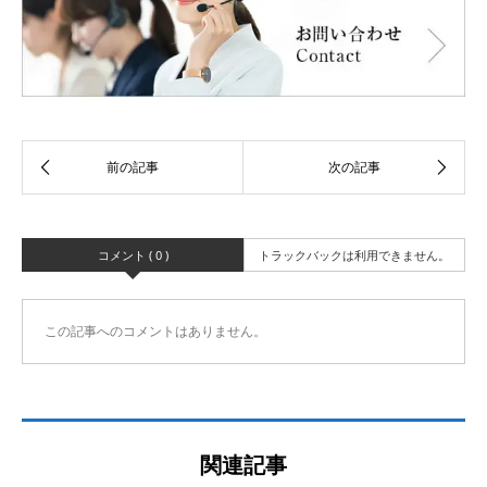
コメント ( 0 )
トラックバックは利用できません。
この記事へのコメントはありません。
関連記事