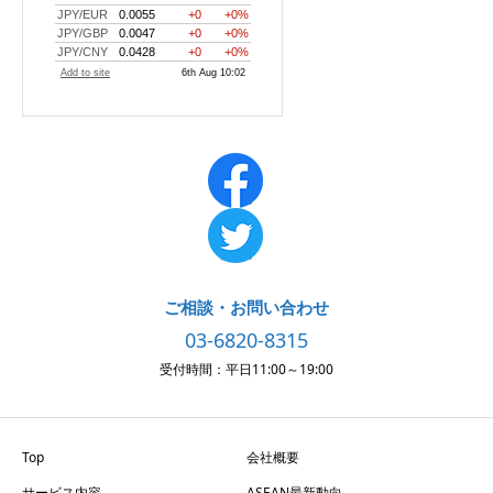
ご相談・お問い合わせ
03-6820-8315
受付時間：平日11:00～19:00
Top
会社概要
サービス内容
ASEAN最新動向