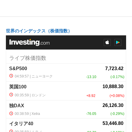
世界のインデックス（株価指数）