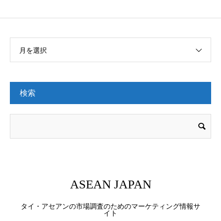
月を選択
検索
ASEAN JAPAN
タイ・アセアンの市場調査のためのマーケティング情報サ
イト