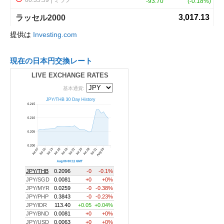
提供は
Investing.com
現在の日本円交換レート
LIVE EXCHANGE RATES