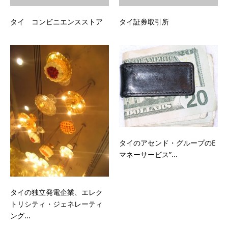
タイ コンビニエンスストア
タイ証券取引所
タイのアセンド・グループのE
マネーサービス”...
タイの独立発電企業、エレク
トリシティ・ジェネレーティ
ング...