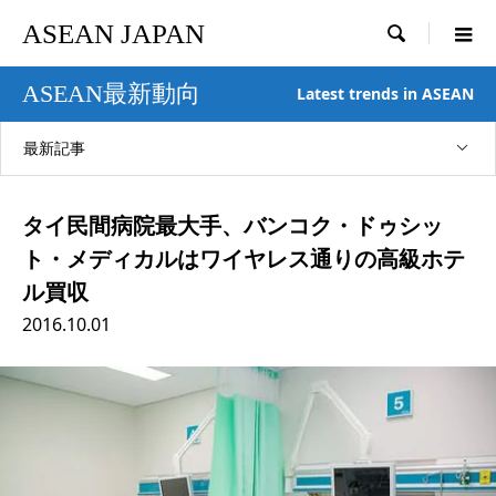
ASEAN JAPAN

ASEAN最新動向
Latest trends in ASEAN
最新記事
タイ民間病院最大手、バンコク・ドゥシッ
ト・メディカルはワイヤレス通りの高級ホテ
ル買収
2016.10.01