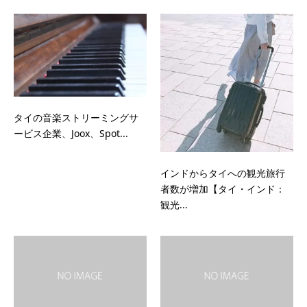
タイの音楽ストリーミングサ
ービス企業、Joox、Spot...
インドからタイへの観光旅行
者数が増加【タイ・インド：
観光...