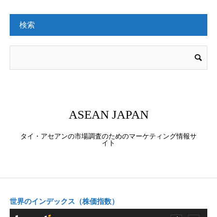
検索
ASEAN JAPAN
タイ・アセアンの市場調査のためのマーケティング情報サ
イト
世界のインデックス（株価指数）