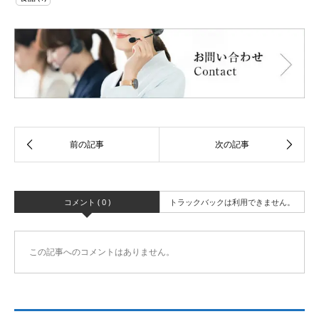
コメント ( 0 )
トラックバックは利用できません。
この記事へのコメントはありません。