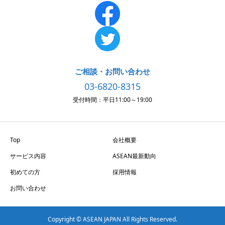
ご相談・お問い合わせ
03-6820-8315
受付時間：平日11:00～19:00
Top
会社概要
サービス内容
ASEAN最新動向
初めての方
採用情報
お問い合わせ
Copyright © ASEAN JAPAN All Rights Reserved.