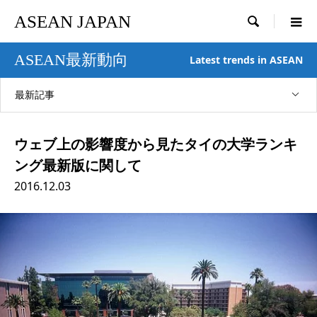
ASEAN JAPAN

ASEAN最新動向
Latest trends in ASEAN
最新記事
ウェブ上の影響度から見たタイの大学ランキ
ング最新版に関して
2016.12.03