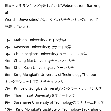
世界の大学ランキングを出している”Webometrics Ranking
of
World Universities”では、タイの大学ランキングについて
発表しています。
1位：Mahidol Universityマヒドン大学
2位：Kasetsart Universityカセサート大学
3位：Chulalongkorn Universityチュラロンコン大学
4位：Chiang Mai Universityチェンマイ大学
5位：Khon Kaen Universityコンケーン大学
6位：King Mongkut’s University of Technology Thonburi
キングモンコット工科大学チョンブリ
7位：Prince of Songkla Universityソンクラー・ナカリン大学
8位：Thammasat Universityタマサート大学
9位：Suranaree University of Technologyスラナリー工科大学
10位：King Mongkut’s Institute of Technology Ladkrabang