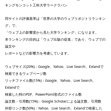
キングモンコット工科大学ラークラバン
同サイトの評価基準は「世界の大学のウェブリポジトリランキン
グ」で、
「ウェブ上の影響度から見た大学ランキング」になります。
本ランキングの目的は「ウェブ出版の促進」であり、ウェブでの
論文や
レポートなどの影響力を考慮しています。
ウェブサイズ(20%)：Google、Yahoo、Live Search、Exlandで
検索できるウェブページ数
リッチファイル数(15%)：Google、Yahoo、Live Search、
Exlandで
検索した時のPDF、PowerPoint形式のファイル数
論文数・引用数(15%)：Google Scholarによる論文数、引用数
外部リンク数(50%)：Yahoo、Live Search、Exlandで検索した