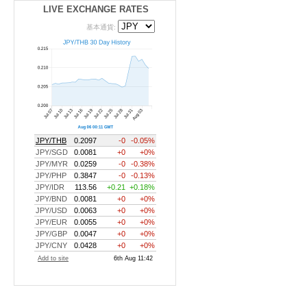
LIVE EXCHANGE RATES