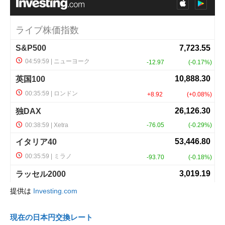
提供は
Investing.com
現在の日本円交換レート