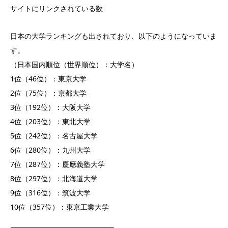
サイトにリンクされている数
日本の大学ランキングも出されており、以下のようになっていま
す。
（日本国内順位（世界順位）：大学名）
1位（46位）：東京大学
2位（75位）：京都大学
3位（192位）：大阪大学
4位（203位）：東北大学
5位（242位）：名古屋大学
6位（280位）：九州大学
7位（287位）：慶應義塾大学
8位（297位）：北海道大学
9位（316位）：筑波大学
10位（357位）：東京工業大学