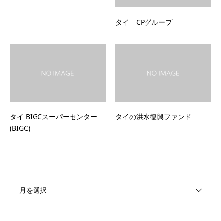
タイ CPグループ
タイ BIGCスーパーセンター
タイの洪水復興ファンド
(BIGC)
月を選択