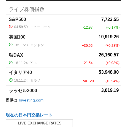
提供は
Investing.com
現在の日本円交換レート
LIVE EXCHANGE RATES