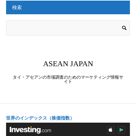
検索
ASEAN JAPAN
タイ・アセアンの市場調査のためのマーケティング情報サ
イト
世界のインデックス（株価指数）