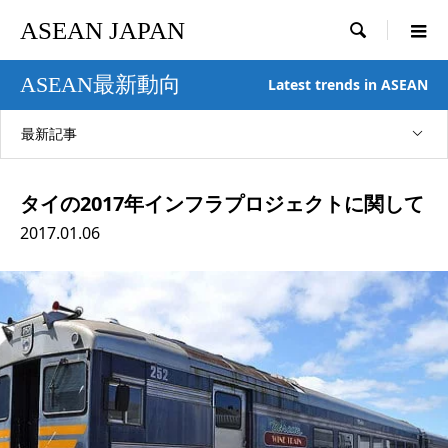
ASEAN JAPAN

ASEAN最新動向
Latest trends in ASEAN
最新記事
タイの2017年インフラプロジェクトに関して
2017.01.06