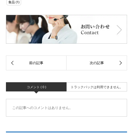
食品
(1)
コメント ( 0 )
トラックバックは利用できません。
この記事へのコメントはありません。