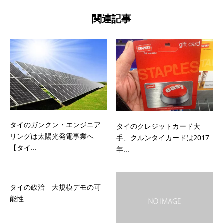
関連記事
タイのガンクン・エンジニア
タイのクレジットカード大
リングは太陽光発電事業へ
手、クルンタイカードは2017
【タイ...
年...
タイの政治 大規模デモの可
能性