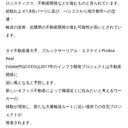
ロジスティクス、不動産開発などが進むものと見られています。
総額およそ1.8兆バーツに及び、バンコクから地方都市への交
通・
輸送の改善、近隣県の不動産開発が進む可能性が高いとされてい
ます。
タイ不動産最大手、プルックサーリアル・エステイトPruksa
Real
Estate(PS)のCEOは2017年のインフラ開発プロジェクトは不動産
開発に
追い風となると予想します。
新しいオフィス不動産によって職場近くに住みたいと考えるワー
カーの
移動が増加し、新たな大量輸送ルートに近い場所での住宅プロジ
ェクトが
推進されます。