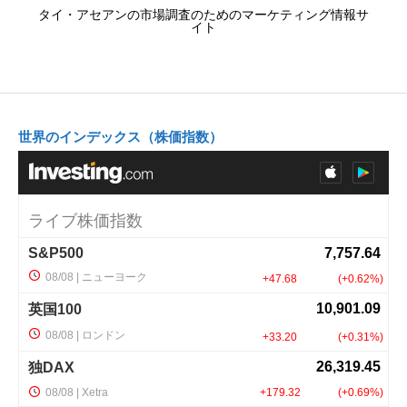
タイ・アセアンの市場調査のためのマーケティング情報サ
イト
世界のインデックス（株価指数）