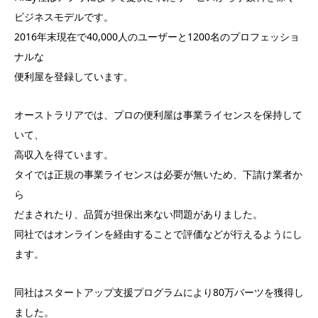
ビジネスモデルです。
2016年末現在で40,000人のユーザーと1200名のプロフェッショ
ナルな
便利屋を登録しています。
オーストラリアでは、プロの便利屋は事業ライセンスを保持して
いて、
高収入を得ています。
タイでは正規の事業ライセンスは必要が無いため、下請け業者か
ら
だまされたり、品質が担保出来ない問題がありました。
同社ではオンラインを経由することで評価などが行えるようにし
ます。
同社はスタートアップ支援プログラムにより80万バーツを獲得し
ました。