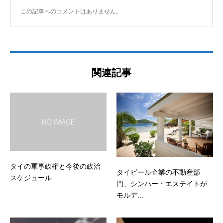
この記事へのコメントはありません。
関連記事
タイの軍事政権と今後の政治
タイビール企業の不動産部
スケジュール
門、シンハー・エステイトが
モルデ...