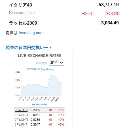
提供は
Investing.com
現在の日本円交換レート
LIVE EXCHANGE RATES