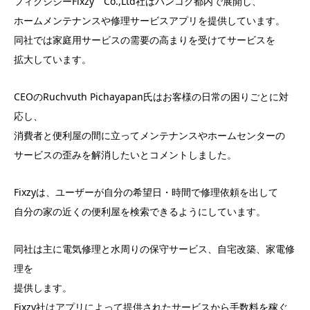
フィクシジーFixzy Co.,Ltd社はバンコク都内で展開し、
ホームメンテナンスや修理サービスアプリを提供しています。
同社では家庭用サービスの需要の高まりを受けてサービスを
拡大しています。
CEOのRuchvuth Pichayapan氏はお客様の日常の困りごとに対
応し、
消費者と便利屋の間に立ってメンテナンスやホームセンターの
サービスの歪みを解消したいとコメントしました。
Fixzyは、ユーザーが自分の希望日・時間で修理依頼を出して
自分の家の近くの便利屋を検索できるようにしています。
同社は主に電気修理と水周りの保守サービス、自宅改築、家電修
理を
提供します。
Fixzy社はアプリによって提供されたサービスから手数料を稼ぐ