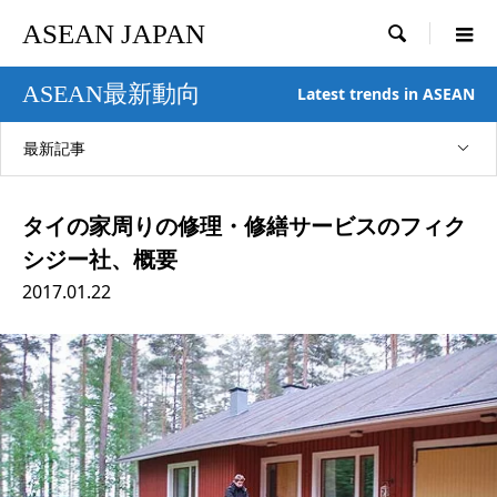
ASEAN JAPAN

ASEAN最新動向
Latest trends in ASEAN
最新記事
タイの家周りの修理・修繕サービスのフィク
シジー社、概要
2017.01.22