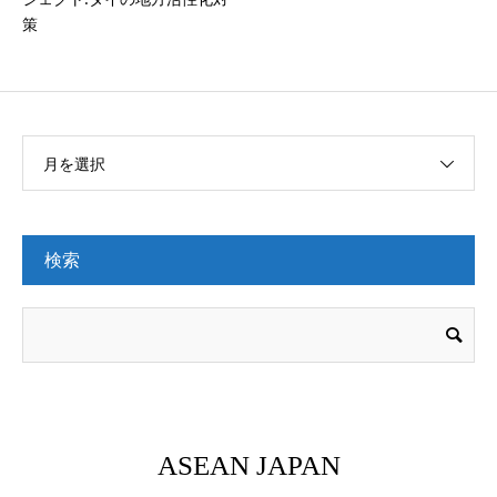
策
月を選択
検索
ASEAN JAPAN