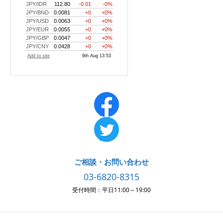
ご相談・お問い合わせ
03-6820-8315
受付時間：平日11:00～19:00