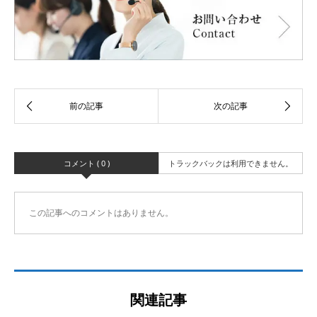
コメント ( 0 )
トラックバックは利用できません。
この記事へのコメントはありません。
関連記事