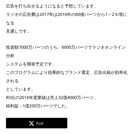
広告を打ち出せるようになると予想しています。
ラジオの広告費は2017年は2016年の60億バーツから1～2％増に
なる
見通しです。
投資額7000万バーツのうち、6000万バーツでラジオオンライン
分析
システムを開発予定です。
このプログラムにより効果的なブランド選定、広告出稿が効率化
される
としています。
RS社の2016年度業績は売上32億4000万バーツ、
純利益－1億200万バーツでした。
Post