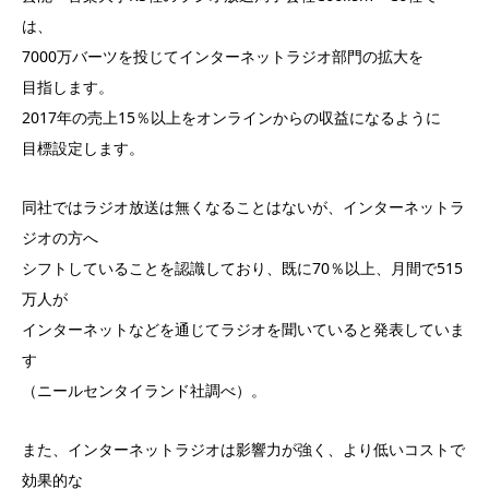
は、
7000万バーツを投じてインターネットラジオ部門の拡大を
目指します。
2017年の売上15％以上をオンラインからの収益になるように
目標設定します。
同社ではラジオ放送は無くなることはないが、インターネットラ
ジオの方へ
シフトしていることを認識しており、既に70％以上、月間で515
万人が
インターネットなどを通じてラジオを聞いていると発表していま
す
（ニールセンタイランド社調べ）。
また、インターネットラジオは影響力が強く、より低いコストで
効果的な