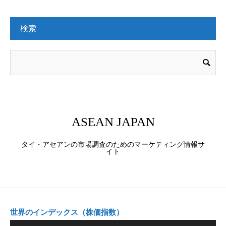
検索
ASEAN JAPAN
タイ・アセアンの市場調査のためのマーケティング情報サ
イト
世界のインデックス（株価指数）