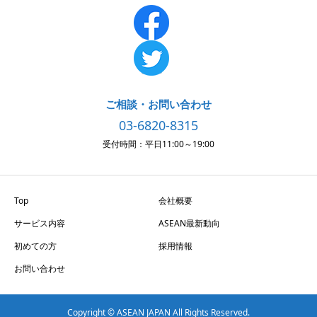
ご相談・お問い合わせ
03-6820-8315
受付時間：平日11:00～19:00
Top
会社概要
サービス内容
ASEAN最新動向
初めての方
採用情報
お問い合わせ
Copyright © ASEAN JAPAN All Rights Reserved.