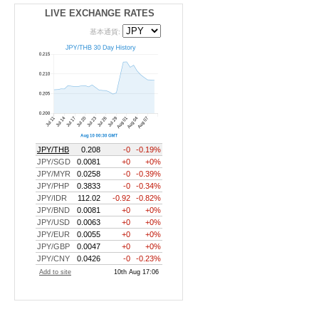
LIVE EXCHANGE RATES