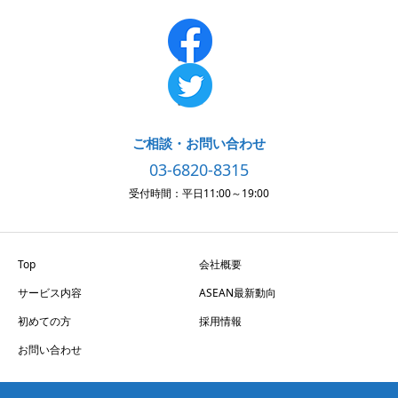
ご相談・お問い合わせ
03-6820-8315
受付時間：平日11:00～19:00
Top
会社概要
サービス内容
ASEAN最新動向
初めての方
採用情報
お問い合わせ