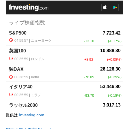
提供は
Investing.com