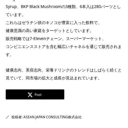
Syrup、BKP Black Mushroomの3種類、6本入は280バーツとし
ています。
これらはゼラチン状のキノコが豊富に入った飲料で、
健康意識の高い家庭をターゲットとしています。
販売戦略では7-Elevenチェーン、スーパーマーケット、
コンビニエンスストアを含む幅広いチャネルを通じて販売されま
す。
健康志向、美容志向、栄養ドリンクのトレンドはしばらく続くと
見ていて、同市場の拡大と成長が見込まれています。
Post
投稿者:
ASEAN JAPAN CONSULTING株式会社