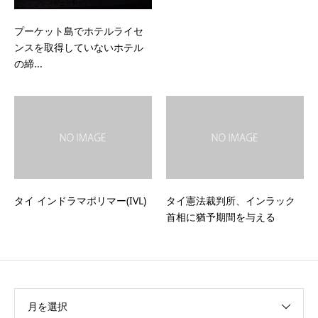
プーケット島でホテルライセ
ンスを取得していないホテル
の締...
タイ インドラマポリマー(IVL)
タイ憲法裁判所、インラック
首相に猶予期間を与える
月を選択