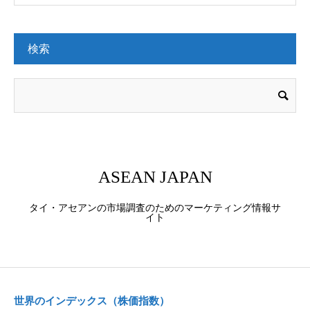
検索
ASEAN JAPAN
タイ・アセアンの市場調査のためのマーケティング情報サ
イト
世界のインデックス（株価指数）