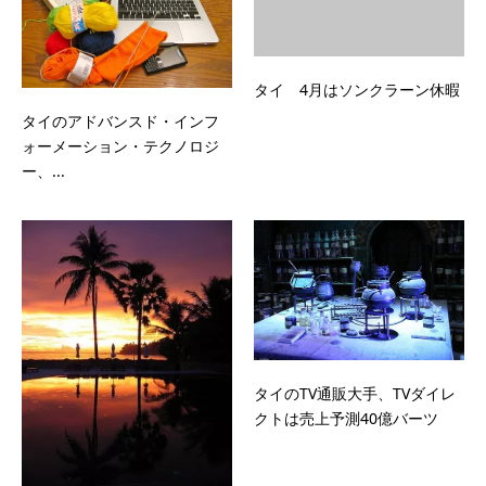
タイ 4月はソンクラーン休暇
タイのアドバンスド・インフ
ォーメーション・テクノロジ
ー、...
タイのTV通販大手、TVダイレ
クトは売上予測40億バーツ