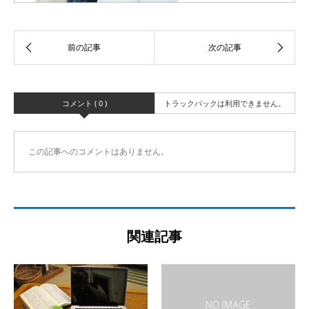
コメント ( 0 )
トラックバックは利用できません。
この記事へのコメントはありません。
関連記事