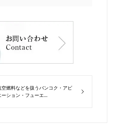
航空燃料などを扱うバンコク・アビ
エーション・フューエ...