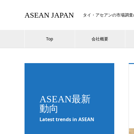
ASEAN JAPAN
タイ・アセアンの市場調査
Top
会社概要
ASEAN最新
動向
Latest trends in ASEAN