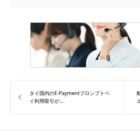
タイ国内のE-Paymentプロンプトペ
イ利用取引が...