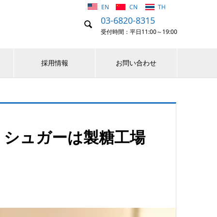
EN
CN
TH
03-6820-8315

受付時間：平日11:00～19:00
採用情報
お問い合わせ
・シュガーは製糖工場