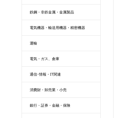
鉄鋼・非鉄金属・金属製品
電気機器・輸送用機器・精密機器
運輸
電気・ガス、倉庫
通信･情報・IT関連
消費財・卸売業・小売
銀行・証券・金融・保険