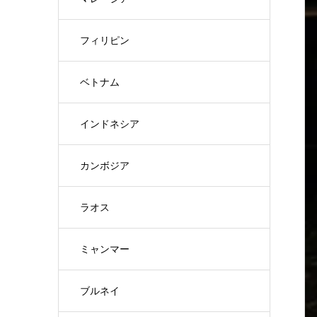
フィリピン
ベトナム
インドネシア
カンボジア
ラオス
ミャンマー
ブルネイ