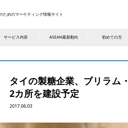
のためのマーケティング情報サイト
サービス内容
ASEAN最新動向
初めての方
タイの製糖企業、ブリラム
2カ所を建設予定
2017.06.03