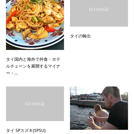
タイの輸出
タイ国内と海外で外食・ホテ
ルチェーンを展開するマイナ
ー・...
タイ SPスズキ(SPSU)