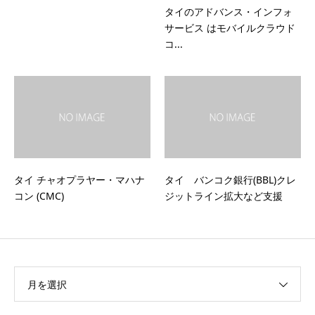
タイのアドバンス・インフォ
サービス はモバイルクラウド
コ...
タイ チャオプラヤー・マハナ
タイ バンコク銀行(BBL)クレ
コン (CMC)
ジットライン拡大など支援
月を選択