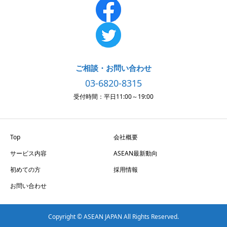
ご相談・お問い合わせ
03-6820-8315
受付時間：平日11:00～19:00
Top
会社概要
サービス内容
ASEAN最新動向
初めての方
採用情報
お問い合わせ
Copyright © ASEAN JAPAN All Rights Reserved.