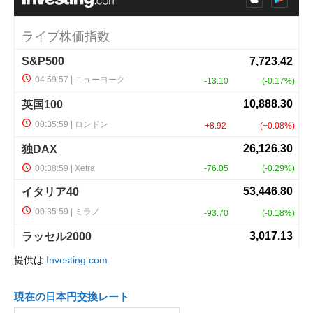
提供は
Investing.com
現在の日本円交換レート