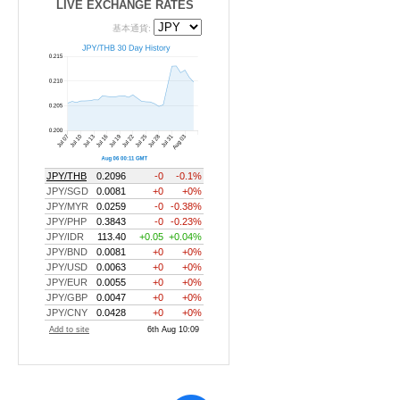
LIVE EXCHANGE RATES