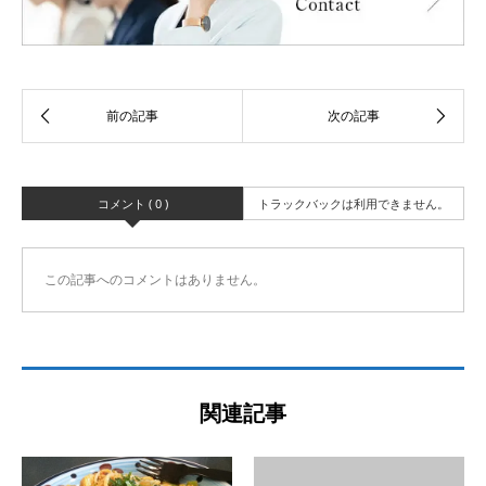
コメント ( 0 )
トラックバックは利用できません。
この記事へのコメントはありません。
関連記事