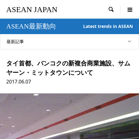
ASEAN JAPAN

ASEAN最新動向
Latest trends in ASEAN
最新記事
タイ首都、バンコクの新複合商業施設、サム
ヤーン・ミットタウンについて
2017.06.07