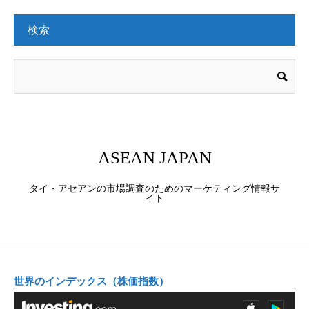
検索
ASEAN JAPAN
タイ・アセアンの市場調査のためのマーケティング情報サ
イト
世界のインデックス（株価指数）