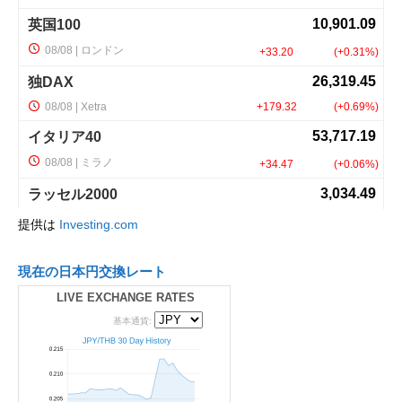
提供は
Investing.com
現在の日本円交換レート
LIVE EXCHANGE RATES