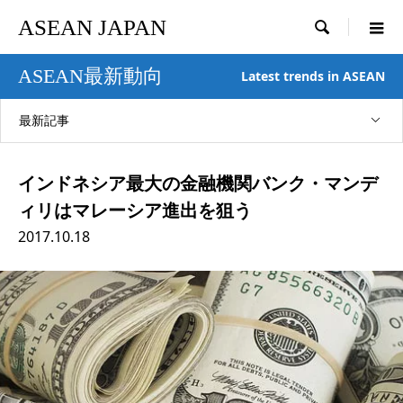
ASEAN JAPAN

ASEAN最新動向
Latest trends in ASEAN
最新記事
インドネシア最大の金融機関バンク・マンデ
ィリはマレーシア進出を狙う
2017.10.18