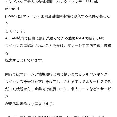
インドネシア最大の金融機関、バンク・マンディリBank
Mandiri
(BMMR)はマレーシア国内金融機関市場に参入する条件が整った
と
しています。
ASEAN域内で自由に銀行業務ができる適格ASEAN銀行(QAB)
ライセンスに認定されたことを受け、マレーシア国内で銀行業務
を
拡大するとしています。
同行ではマレーシア地場銀行と同じ扱いとなるフルバンキング
ライセンスを受けた支店を設立し、これまでは送金サービスのみ
だった状態から、企業向け融資ローン、個人ローンなどのサービ
ス
が提供出来るようになります。