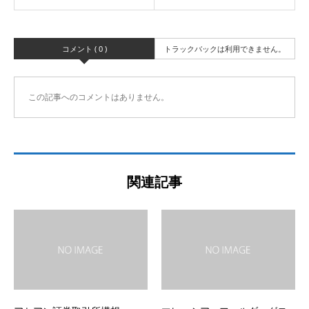
コメント ( 0 )
トラックバックは利用できません。
この記事へのコメントはありません。
関連記事