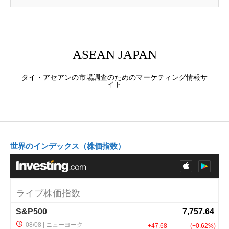
ASEAN JAPAN
タイ・アセアンの市場調査のためのマーケティング情報サ
イト
世界のインデックス（株価指数）