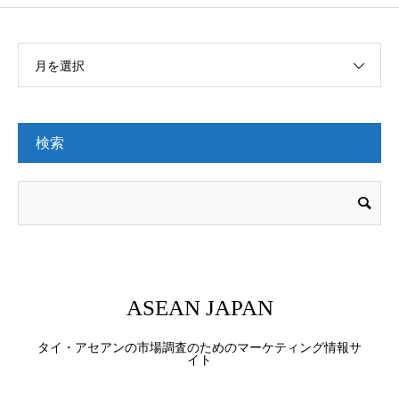
月を選択
検索
ASEAN JAPAN
タイ・アセアンの市場調査のためのマーケティング情報サ
イト