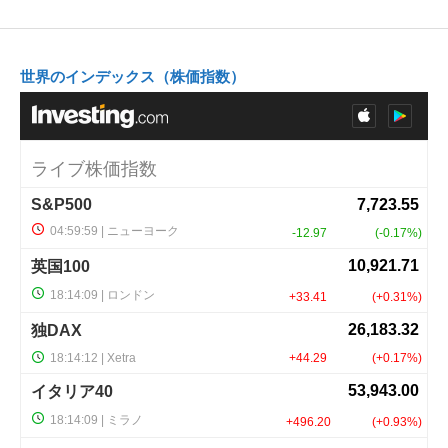
世界のインデックス（株価指数）