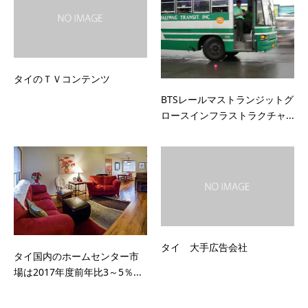
タイのＴＶコンテンツ
BTSレールマストランジットグ
ロースインフラストラクチャ...
タイ 大手広告会社
タイ国内のホームセンター市
場は2017年度前年比3～5％...