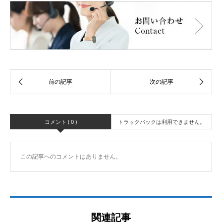
コメント ( 0 )
トラックバックは利用できません。
この記事へのコメントはありません。
関連記事