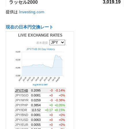
提供は
Investing.com
現在の日本円交換レート
LIVE EXCHANGE RATES