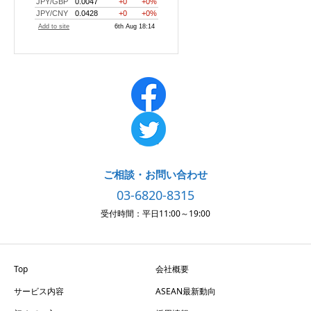
ご相談・お問い合わせ
03-6820-8315
受付時間：平日11:00～19:00
Top
会社概要
サービス内容
ASEAN最新動向