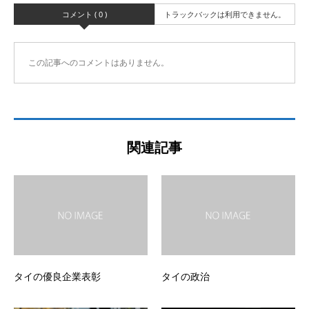
コメント ( 0 )
トラックバックは利用できません。
この記事へのコメントはありません。
関連記事
タイの優良企業表彰
タイの政治