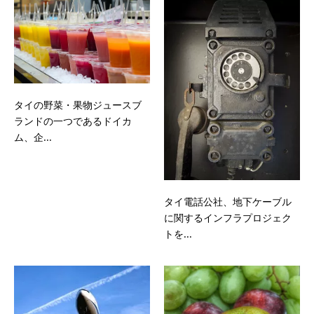
タイの野菜・果物ジュースブ
ランドの一つであるドイカ
ム、企...
タイ電話公社、地下ケーブル
に関するインフラプロジェク
トを...