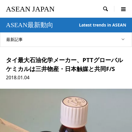
ASEAN JAPAN

ASEAN最新動向
Latest trends in ASEAN
最新記事
タイ最大石油化学メーカー、PTTグローバル
ケミカルは三井物産・日本触媒と共同F/S
2018.01.04