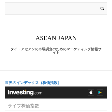
ASEAN JAPAN
タイ・アセアンの市場調査のためのマーケティング情報サ
イト
世界のインデックス（株価指数）