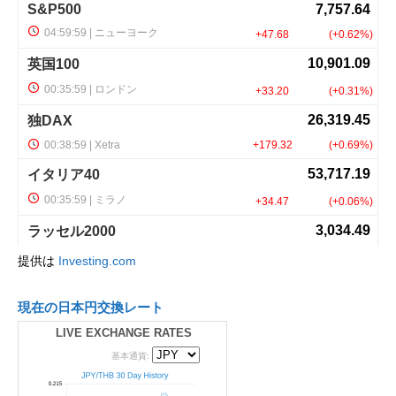
提供は
Investing.com
現在の日本円交換レート
LIVE EXCHANGE RATES