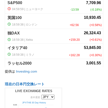
提供は
Investing.com
現在の日本円交換レート
LIVE EXCHANGE RATES