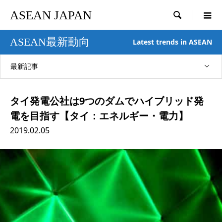
ASEAN JAPAN

ASEAN最新動向
Latest trends in ASEAN
最新記事
タイ発電公社は9つのダムでハイブリッド発
電を目指す【タイ：エネルギー・電力】
2019.02.05