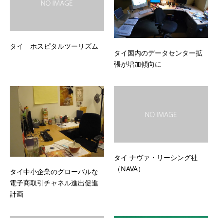
タイ ホスピタルツーリズム
タイ国内のデータセンター拡
張が増加傾向に
タイ ナヴァ・リーシング社
（NAVA）
タイ中小企業のグローバルな
電子商取引チャネル進出促進
計画