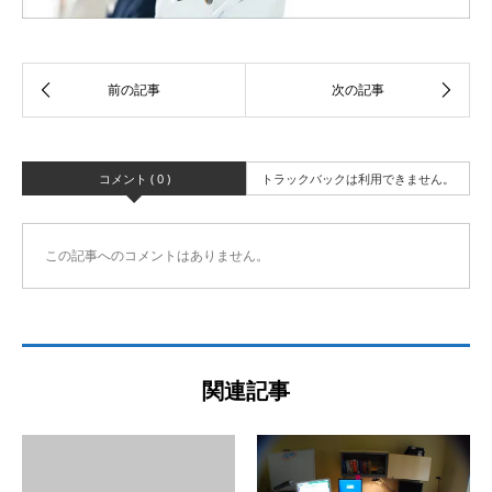
コメント ( 0 )
トラックバックは利用できません。
この記事へのコメントはありません。
関連記事