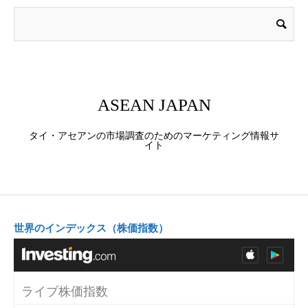
ASEAN JAPAN
タイ・アセアンの市場調査のためのマーケティング情報サ
イト
世界のインデックス（株価指数）