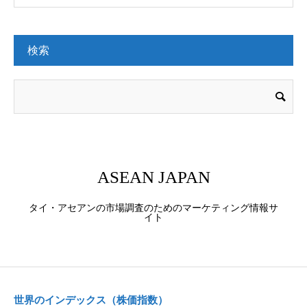
検索
ASEAN JAPAN
タイ・アセアンの市場調査のためのマーケティング情報サ
イト
世界のインデックス（株価指数）