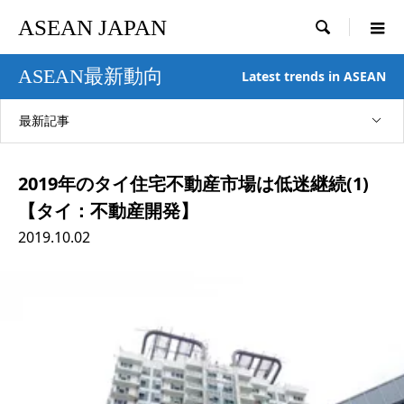
ASEAN JAPAN

ASEAN最新動向
Latest trends in ASEAN
最新記事
2019年のタイ住宅不動産市場は低迷継続(1)
【タイ：不動産開発】
2019.10.02