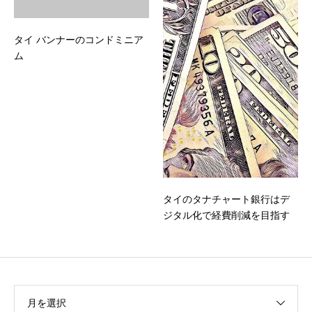
タイ バンナーのコンドミニア
ム
タイのタナチャート銀行はデ
ジタル化で経費削減を目指す
月を選択