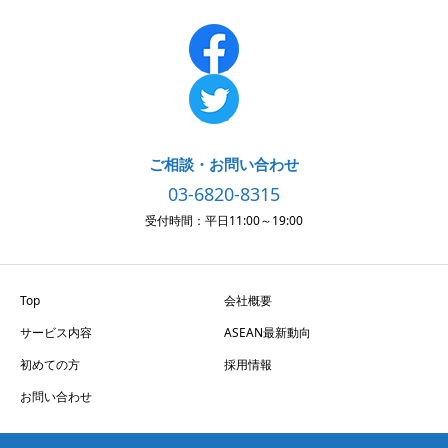
ご相談・お問い合わせ
03-6820-8315
受付時間：平日11:00～19:00
Top
会社概要
サービス内容
ASEAN最新動向
初めての方
採用情報
お問い合わせ