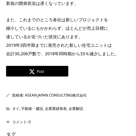
新規の開発状況は遅くなっています。
また、これまでのところ各社は新しいプロジェクトを
縮小しているにもかかわらず、ほとんどが売上目標に
達しているか近づいた状況にあります。
2019年3四半期までに発売された新しい住宅ユニットは
合計30,206戸数で、2018年同時期から33％減少しました。
Post
投稿者:
ASEAN JAPAN CONSULTING株式会社
タイ
,
不動産・建設
,
企業業績発表
,
企業解説
コメント:
0
タグ