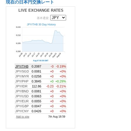
現在の日本円交換レート
LIVE EXCHANGE RATES