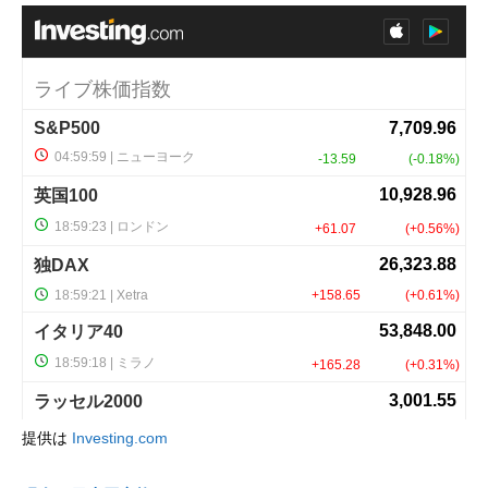
提供は
Investing.com