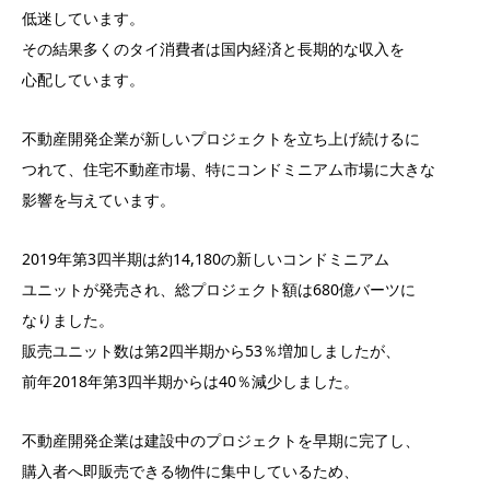
低迷しています。
その結果多くのタイ消費者は国内経済と長期的な収入を
心配しています。
不動産開発企業が新しいプロジェクトを立ち上げ続けるに
つれて、住宅不動産市場、特にコンドミニアム市場に大きな
影響を与えています。
2019年第3四半期は約14,180の新しいコンドミニアム
ユニットが発売され、総プロジェクト額は680億バーツに
なりました。
販売ユニット数は第2四半期から53％増加しましたが、
前年2018年第3四半期からは40％減少しました。
不動産開発企業は建設中のプロジェクトを早期に完了し、
購入者へ即販売できる物件に集中しているため、