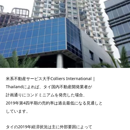
米系不動産サービス大手Colliers International |
Thailandによれば、タイ国内不動産開発業者が
計画通りにコンドミニアムを発売した場合、
2019年第4四半期の売約率は過去最低になる見通しと
しています。
タイの2019年経済状況は主に外部要因によって