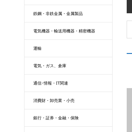
鉄鋼・非鉄金属・金属製品
電気機器・輸送用機器・精密機器
運輸
電気・ガス、倉庫
通信･情報・IT関連
消費財・卸売業・小売
銀行・証券・金融・保険