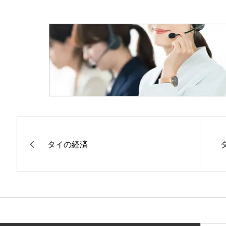
タイの経済