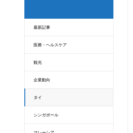
最新記事
医療・ヘルスケア
観光
企業動向
タイ
シンガポール
マレーシア