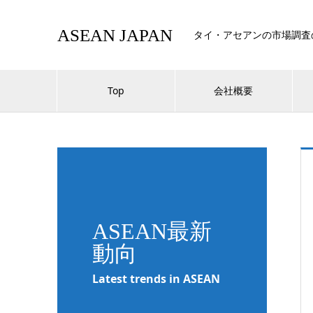
ASEAN JAPAN
タイ・アセアンの市場調査
Top
会社概要
ASEAN最新
動向
Latest trends in ASEAN