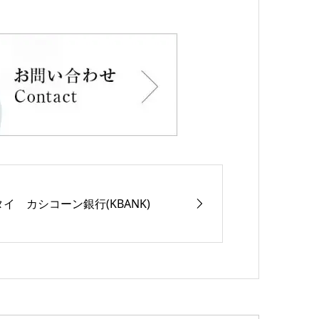
タイ カシコーン銀行(KBANK)