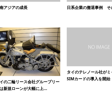
南アジアの成長
日系企業の撤退事例 そ
タイのテレノール社がミ
SIMカードの導入を開始
イの二輪リース会社グループリー
は新規ローンが大幅に上...