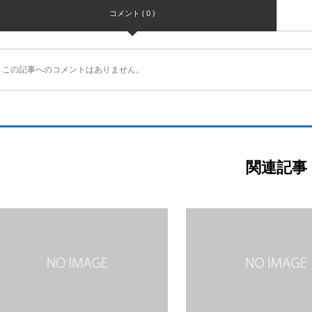
コメント ( 0 )
この記事へのコメントはありません。
関連記事