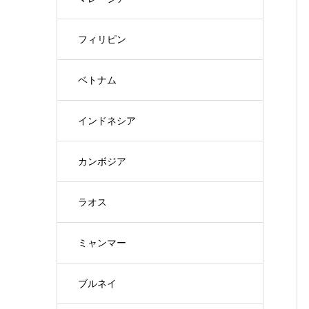
フィリピン
ベトナム
インドネシア
カンボジア
ラオス
ミャンマー
ブルネイ