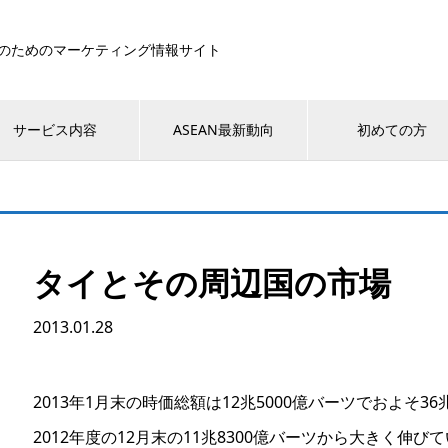
のためのマーケティング情報サイト
サービス内容
ASEAN最新動向
初めての方
タイとその周辺国の市場
2013.01.28
2013年1月末の時価総額は12兆5000億バーツでおよそ36
2012年度の12月末の11兆8300億バーツから大きく伸び