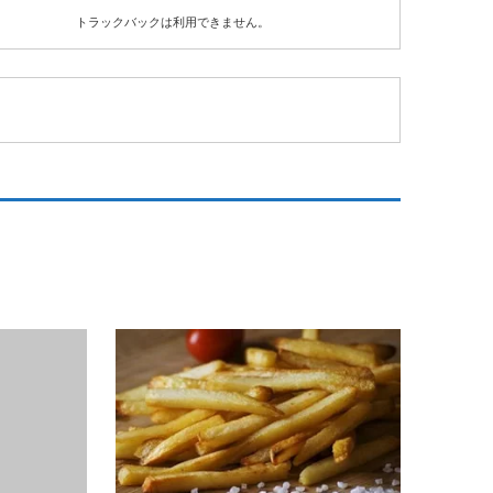
トラックバックは利用できません。