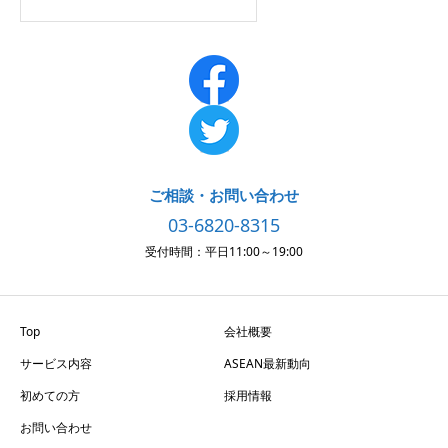
ご相談・お問い合わせ
03-6820-8315
受付時間：平日11:00～19:00
Top
会社概要
サービス内容
ASEAN最新動向
初めての方
採用情報
お問い合わせ