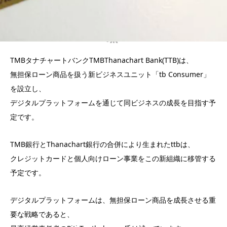
TMBタナチャートバンクTMBThanachart Bank(TTB)は、
無担保ローン商品を扱う新ビジネスユニット「tb Consumer」
を設立し、
デジタルプラットフォームを通じて同ビジネスの成長を目指す予
定です。
TMB銀行とThanachart銀行の合併により生まれたttbは、
クレジットカードと個人向けローン事業をこの新組織に移管する
予定です。
デジタルプラットフォームは、無担保ローン商品を成長させる重
要な戦略であると、