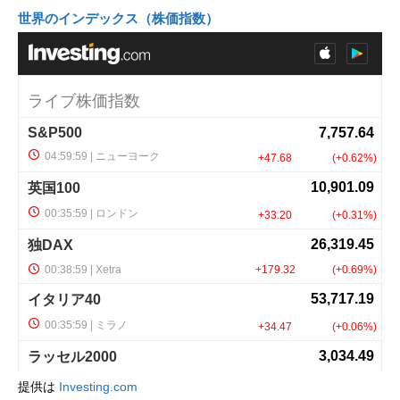
世界のインデックス（株価指数）
提供は
Investing.com