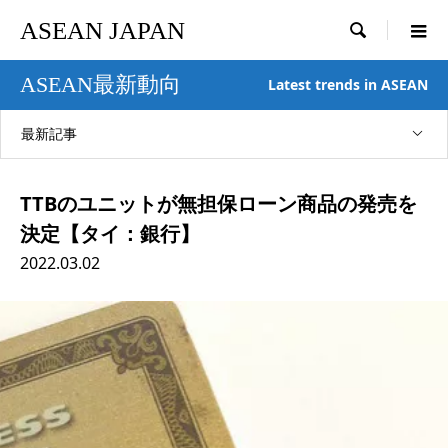
ASEAN JAPAN

ASEAN最新動向
Latest trends in ASEAN
最新記事
TTBのユニットが無担保ローン商品の発売を
決定【タイ：銀行】
2022.03.02