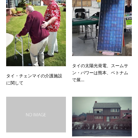
タイの太陽光発電、スームサ
ン・パワーは熊本、ベトナム
タイ・チェンマイの介護施設
で展...
に関して