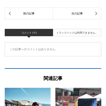
コメント ( 0 )
トラックバックは利用できません。
この記事へのコメントはありません。
関連記事