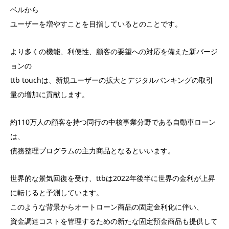
ベルから
ユーザーを増やすことを目指しているとのことです。
より多くの機能、利便性、顧客の要望への対応を備えた新バージ
ョンの
ttb touchは、新規ユーザーの拡大とデジタルバンキングの取引
量の増加に貢献します。
約110万人の顧客を持つ同行の中核事業分野である自動車ローン
は、
債務整理プログラムの主力商品となるといいます。
世界的な景気回復を受け、ttbは2022年後半に世界の金利が上昇
に転じると予測しています。
このような背景からオートローン商品の固定金利化に伴い、
資金調達コストを管理するための新たな固定預金商品も提供して