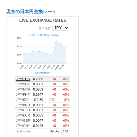
現在の日本円交換レート
LIVE EXCHANGE RATES