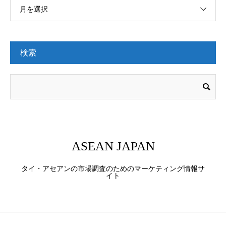
月を選択
検索
ASEAN JAPAN
タイ・アセアンの市場調査のためのマーケティング情報サ
イト