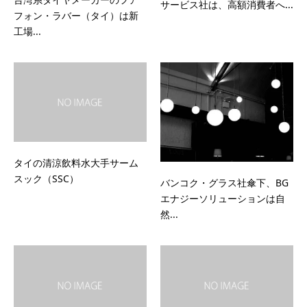
サービス社は、高額消費者へ...
フォン・ラバー（タイ）は新
工場...
タイの清涼飲料水大手サーム
スック（SSC）
バンコク・グラス社傘下、BG
エナジーソリューションは自
然...