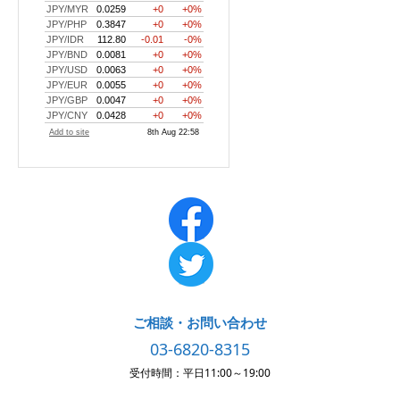
ご相談・お問い合わせ
03-6820-8315
受付時間：平日11:00～19:00