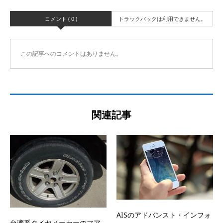
コメント ( 0 )
トラックバックは利用できません。
この記事へのコメントはありません。
関連記事
AISのアドバンスト・インフォ
台湾系タイヤメーカーのフア