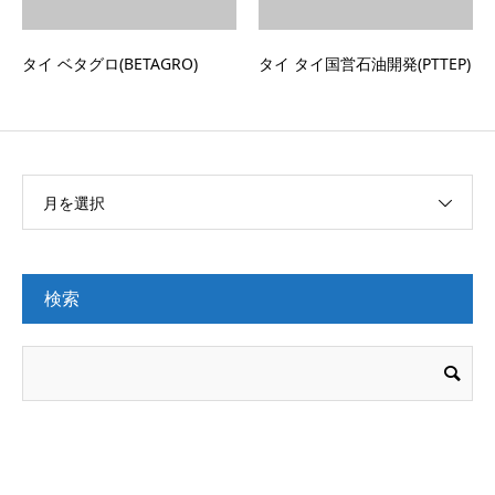
タイ ベタグロ(BETAGRO)
タイ タイ国営石油開発(PTTEP)
月を選択
検索