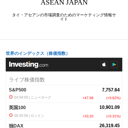
ASEAN JAPAN
タイ・アセアンの市場調査のためのマーケティング情報サ
イト
世界のインデックス（株価指数）