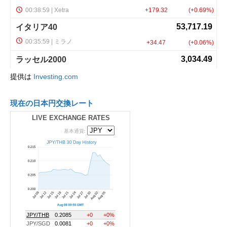
提供は
Investing.com
現在の日本円交換レート
LIVE EXCHANGE RATES