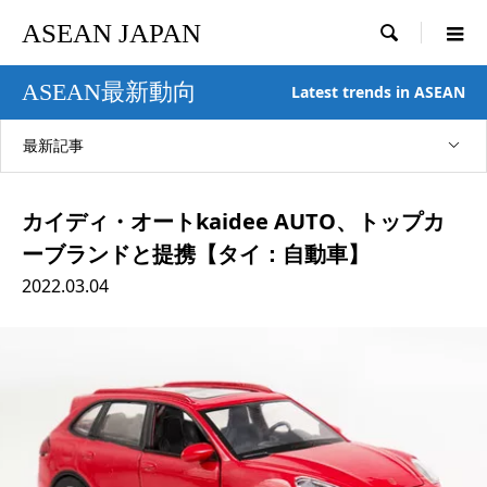
ASEAN JAPAN

ASEAN最新動向
Latest trends in ASEAN
最新記事
カイディ・オートkaidee AUTO、トップカ
ーブランドと提携【タイ：自動車】
2022.03.04