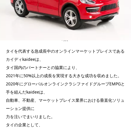
タイを代表する急成長中のオンラインマーケットプレイスである
カイディkaideeは、
タイ国内のパートナーとの協業により、
2021年に50%以上の成長を実現する大きな成功を収めました。
2020年にグローバルオンラインクラシファイドグループEMPGと
手を組んだkaideeは、
自動車、不動産、マーケットプレイス業界における垂直化ソリュ
ーション提供に
力を注いでまいりました。
タイの企業として、