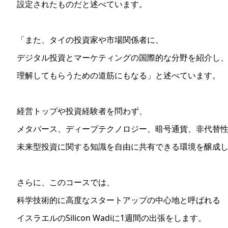
設定されたものだと述べています。
「また、タイの投資家や市場関係者に、
デジタル投資とマーケティングの国際的な分野を紹介し
理解してもらうための道筋にもなる」と述べています。
経営トップや投資経験者を問わず、
メタバース、ディープテクノロジー、暗号通貨、非代替
未来型投資に関する知識を自由に共有できる環境を醸成
さらに、このコースでは、
科学技術的に高度なスタートアップの中心地と呼ばれる
イスラエルのSilicon Wadiに1週間の出張をします。