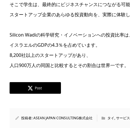
そこで学生は、最終的にビジネスチャンスにつながる可
スタートアップ企業のあらゆる投資動向を、実際に体験
Silicon Wadiの科学研究・イノベーションへの投資比率は
イスラエルのGDPの4.3％を占めています。
8,200社以上のスタートアップがあり、
人口900万人の同国と比較するとその割合は世界一です。
Post
投稿者:
ASEAN JAPAN CONSULTING株式会社
タイ
,
サービス