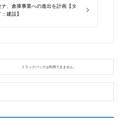
セナ、倉庫事業への進出を計画【タ
イ：建設】
トラックバックは利用できません。