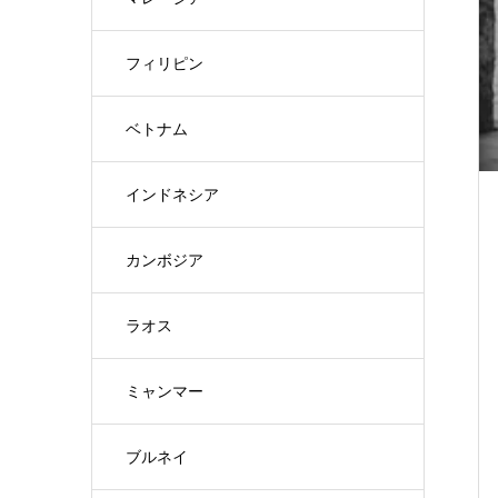
フィリピン
ベトナム
インドネシア
カンボジア
ラオス
ミャンマー
ブルネイ