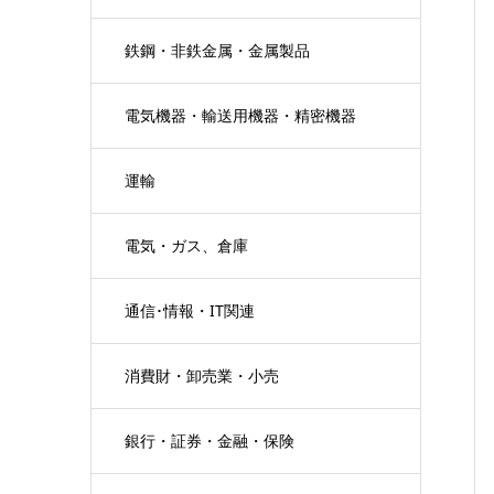
鉄鋼・非鉄金属・金属製品
電気機器・輸送用機器・精密機器
運輸
電気・ガス、倉庫
通信･情報・IT関連
消費財・卸売業・小売
銀行・証券・金融・保険