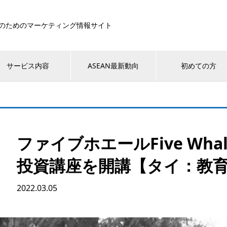
のためのマーケティング情報サイト
サービス内容
ASEAN最新動向
初めての方
ファイブホエールFive Wh
投資講座を開講【タイ：教
2022.03.05