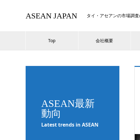
ASEAN JAPAN
タイ・アセアンの市場調査
Top
会社概要
ASEAN最新
動向
Latest trends in ASEAN