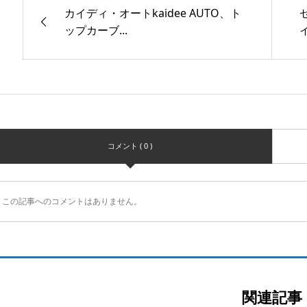
カイディ・オートkaidee AUTO、ト
ップカーブ...
コメント ( 0 )
この記事へのコメントはありません。
関連記事