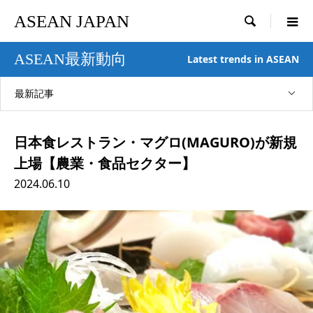
ASEAN JAPAN

ASEAN最新動向
Latest trends in ASEAN
最新記事
日本食レストラン・マグロ(MAGURO)が新規
上場【農業・食品セクター】
2024.06.10