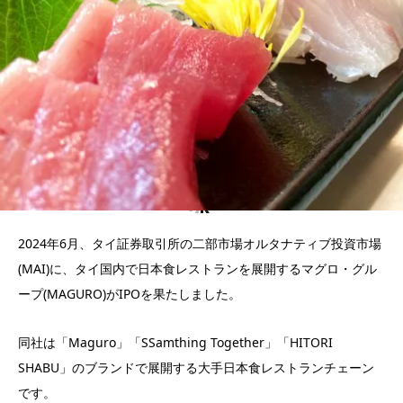
2024年6月、タイ証券取引所の二部市場オルタナティブ投資市場
(MAI)に、タイ国内で日本食レストランを展開するマグロ・グル
ープ(MAGURO)がIPOを果たしました。
同社は「Maguro」「SSamthing Together」「HITORI
SHABU」のブランドで展開する大手日本食レストランチェーン
です。