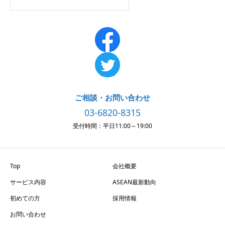
ご相談・お問い合わせ
03-6820-8315
受付時間：平日11:00～19:00
Top
会社概要
サービス内容
ASEAN最新動向
初めての方
採用情報
お問い合わせ