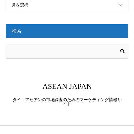
月を選択
検索
ASEAN JAPAN
タイ・アセアンの市場調査のためのマーケティング情報サ
イト