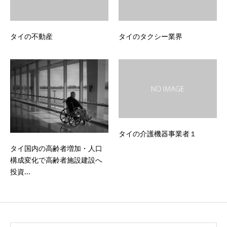
タイの不動産
タイのタクシー業界
タイの介護機器事業者１
タイ国内の高齢者増加・人口
構成変化で高齢者施設建設へ
投資...