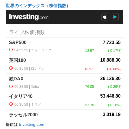
世界のインデックス（株価指数）
提供は
Investing.com