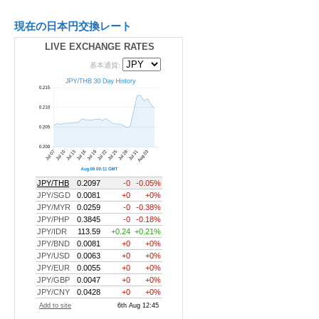
現在の日本円交換レート
LIVE EXCHANGE RATES