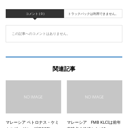
コメント ( 0 )
トラックバックは利用できません。
この記事へのコメントはありません。
関連記事
マレーシア ペトロナス・ケミ
マレーシア FMB KLCIは前年