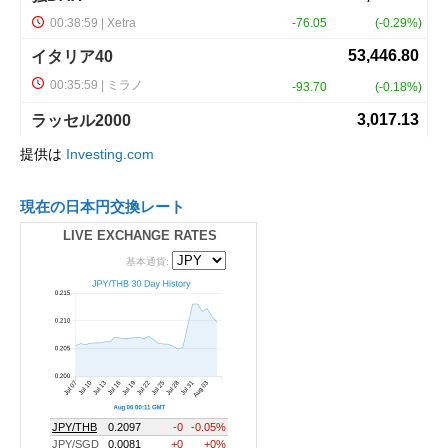
提供は
Investing.com
現在の日本円交換レート
LIVE EXCHANGE RATES