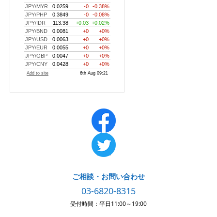
ご相談・お問い合わせ
03-6820-8315
受付時間：平日11:00～19:00