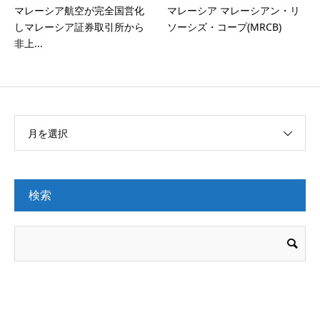
マレーシア航空が完全国営化
マレーシア マレーシアン・リ
しマレーシア証券取引所から
ソーシズ・コープ(MRCB)
非上...
月を選択
検索