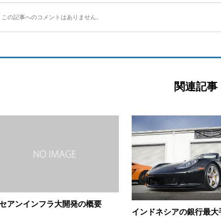
この記事へのコメントはありません。
関連記事
セアンインフラ大開発の概要
インドネシアの銀行最大