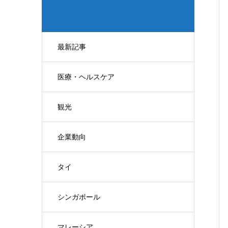
最新記事
医療・ヘルスケア
観光
企業動向
タイ
シンガポール
マレーシア