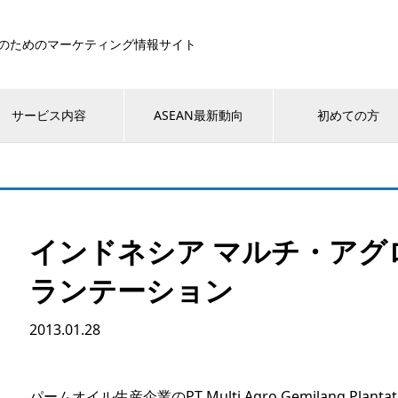
のためのマーケティング情報サイト
サービス内容
ASEAN最新動向
初めての方
インドネシア マルチ・アグ
ランテーション
2013.01.28
パームオイル生産企業のPT Multi Agro Gemilang Plantat