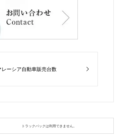
マレーシア自動車販売台数
トラックバックは利用できません。