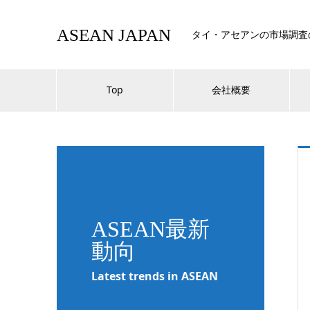
ASEAN JAPAN
タイ・アセアンの市場調査
Top
会社概要
ASEAN最新
動向
Latest trends in ASEAN