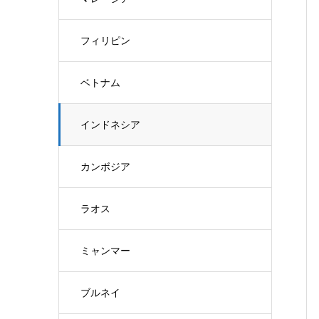
フィリピン
ベトナム
インドネシア
カンボジア
ラオス
ミャンマー
ブルネイ