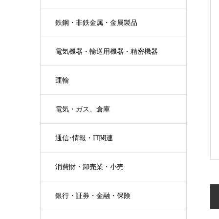
鉄鋼・非鉄金属・金属製品
電気機器・輸送用機器・精密機器
運輸
電気・ガス、倉庫
通信･情報・IT関連
消費財・卸売業・小売
銀行・証券・金融・保険