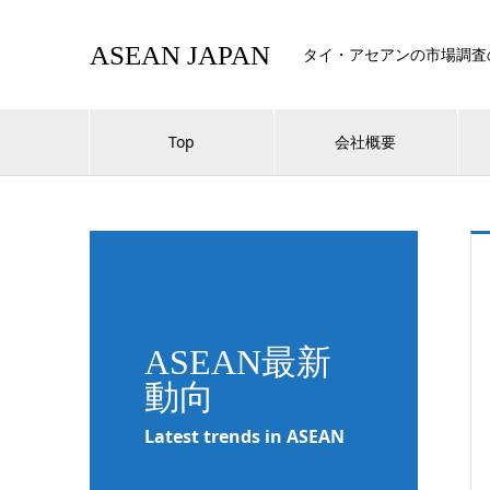
ASEAN JAPAN
タイ・アセアンの市場調査
Top
会社概要
ASEAN最新
動向
Latest trends in ASEAN