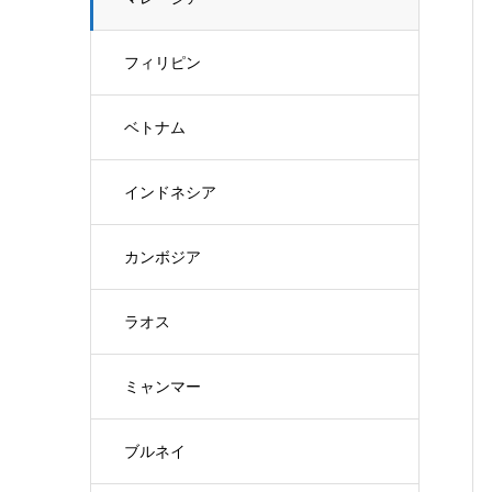
フィリピン
ベトナム
インドネシア
カンボジア
ラオス
ミャンマー
ブルネイ