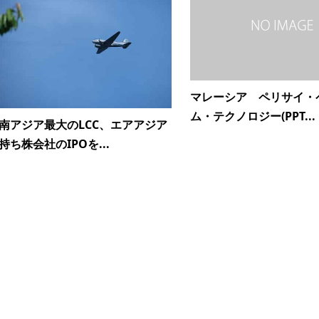
マレーシア ペリサイ・
ム・テクノロジー(PPT...
南アジア最大のLCC、エアアジア
持ち株会社のIPOを...