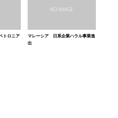
ペトロニア
マレーシア 日系企業ハラル事業進
出