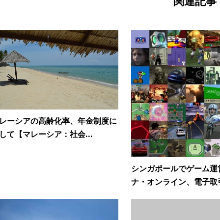
関連記事
レーシアの高齢化率、年金制度に
して【マレーシア：社会...
シンガポールでゲーム運
ナ・オンライン、電子取引.