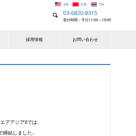
EN
CN
TH
03-6820-8315

受付時間：平日11:00～19:00
採用情報
お問い合わせ
エアアジアXでは、
間で締結しました。