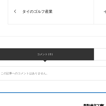
タイのゴルフ産業
コメント ( 0 )
この記事へのコメントはありません。