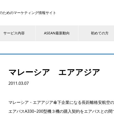
のためのマーケティング情報サイト
サービス内容
ASEAN最新動向
初めての方
マレーシア エアアジア
2011.03.07
マレーシア・エアアジア傘下企業になる長距離格安航空の
エアバスA330−200型機３機の購入契約をエアバスとの