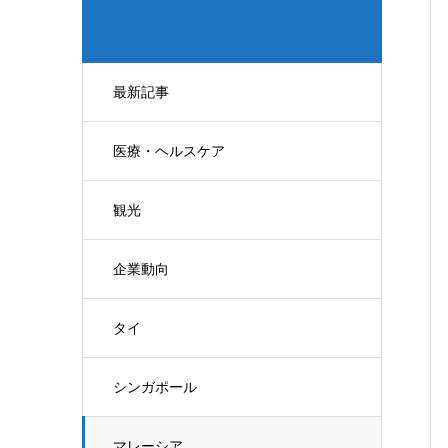
最新記事
医療・ヘルスケア
観光
企業動向
タイ
シンガポール
マレーシア