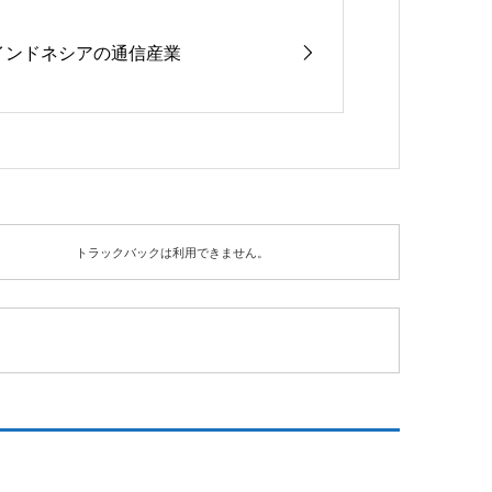
インドネシアの通信産業
トラックバックは利用できません。