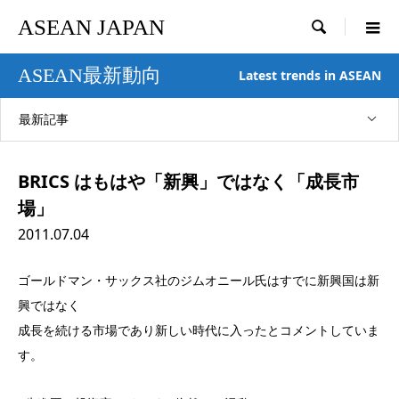
ASEAN JAPAN

ASEAN最新動向
Latest trends in ASEAN
最新記事
BRICS はもはや「新興」ではなく「成長市
場」
2011.07.04
ゴールドマン・サックス社のジムオニール氏はすでに新興国は新
興ではなく
成長を続ける市場であり新しい時代に入ったとコメントしていま
す。