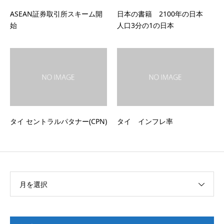
ASEAN証券取引所スキーム開
日本の書籍 2100年の日本
始
人口3分の1の日本
タイ セントラルパタナー(CPN)
タイ インフレ率
月を選択