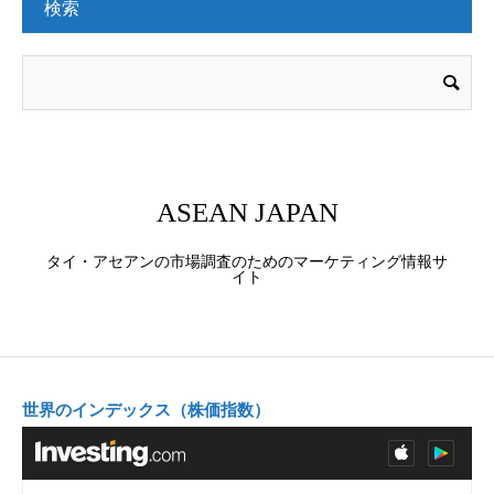
検索
ASEAN JAPAN
タイ・アセアンの市場調査のためのマーケティング情報サ
イト
世界のインデックス（株価指数）