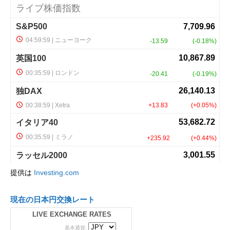
提供は
Investing.com
現在の日本円交換レート
LIVE EXCHANGE RATES