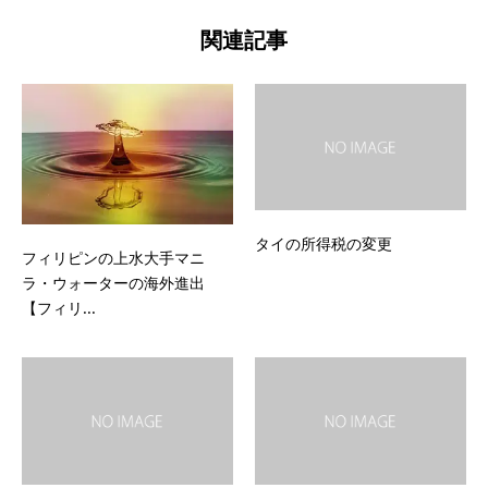
関連記事
タイの所得税の変更
フィリピンの上水大手マニ
ラ・ウォーターの海外進出
【フィリ...