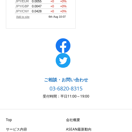
ご相談・お問い合わせ
03-6820-8315
受付時間：平日11:00～19:00
Top
会社概要
サービス内容
ASEAN最新動向