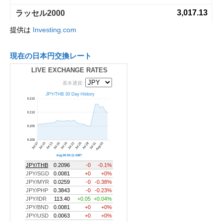
提供は
Investing.com
現在の日本円交換レート
LIVE EXCHANGE RATES