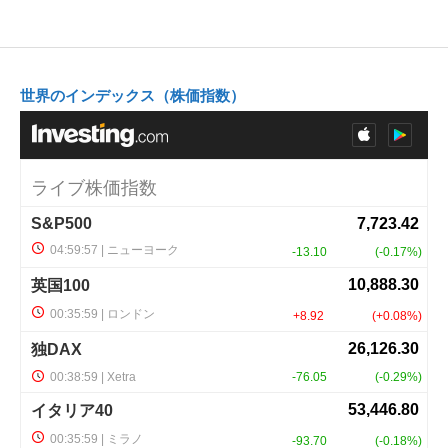
世界のインデックス（株価指数）