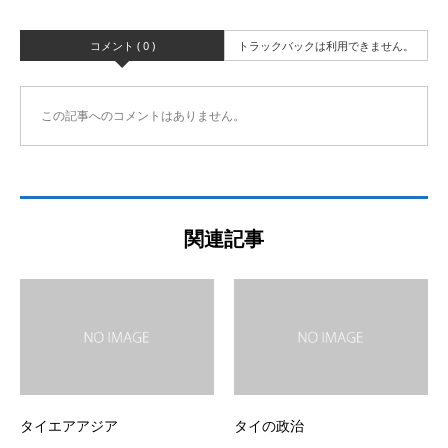
コメント ( 0 )
トラックバックは利用できません。
この記事へのコメントはありません。
関連記事
タイエアアジア
タイの政治