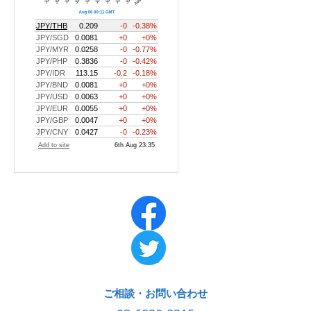
ご相談・お問い合わせ