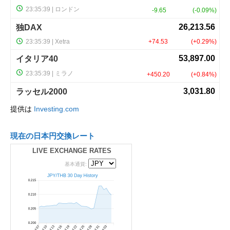
提供は
Investing.com
現在の日本円交換レート
LIVE EXCHANGE RATES