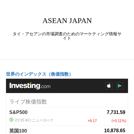
ASEAN JAPAN
タイ・アセアンの市場調査のためのマーケティング情報サ
イト
世界のインデックス（株価指数）