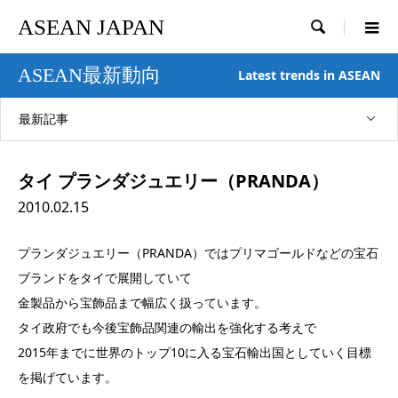
ASEAN JAPAN

ASEAN最新動向
Latest trends in ASEAN
最新記事
タイ プランダジュエリー（PRANDA）
2010.02.15
プランダジュエリー（PRANDA）ではプリマゴールドなどの宝石
ブランドをタイで展開していて
金製品から宝飾品まで幅広く扱っています。
タイ政府でも今後宝飾品関連の輸出を強化する考えで
2015年までに世界のトップ10に入る宝石輸出国としていく目標
を掲げています。