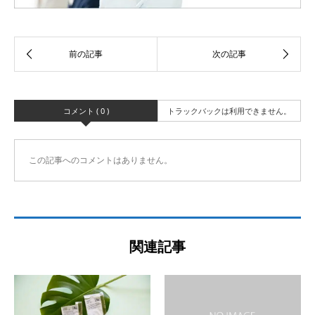
コメント ( 0 )
トラックバックは利用できません。
この記事へのコメントはありません。
関連記事