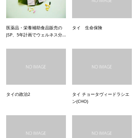
医薬品・栄養補助食品販売の
タイ 生命保険
JSP、5年計画でウェルネス分...
タイの政治2
タイ チョータヴィードラシエ
ン(CHO)