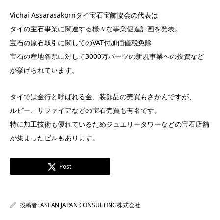
Vichai Assarasakornタイ宝石宝飾協会の代表は
タイの宝石事業に関連する様々な事業促進計画を発表。
宝石の原石取引に関してのVAT付加価値税免除
宝石の産地各県に対して3000万バーツの新規事業への投資など
が挙げられています。
タイでは金行と呼ばれる金、装飾品の売買もさかんですが、
ルビー、サファイアなどの宝石売買も有名です。
特に加工技術も優れているためジュエリータワーなどの宝石店舗
が集まったビルもあります。
Post
投稿者:
ASEAN JAPAN CONSULTING株式会社